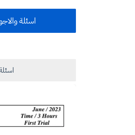
اسئلة والاجوبة ا
اسئلة 