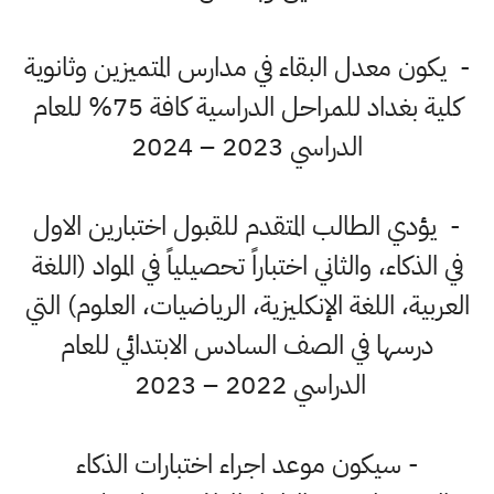
- يكون معدل البقاء في مدارس المتميزين وثانوية
كلية بغداد للمراحل الدراسية كافة 75% للعام
الدراسي 2023 – 2024
- يؤدي الطالب المتقدم للقبول اختبارين الاول
في الذكاء، والثاني اختباراً تحصيلياً في المواد (اللغة
العربية، اللغة الإنكليزية، الرياضيات، العلوم) التي
درسها في الصف السادس الابتدائي للعام
الدراسي 2022 – 2023
- سيكون موعد اجراء اختبارات الذكاء