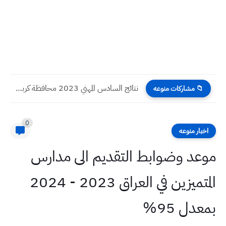
نتائج السادس المهني 2023 محافظة كربلاء الدور الاول
📁 مشاركات منوعه
0
اخبار منوعه
موعد وضوابط التقديم الى مدارس
المتميزين في العراق 2023 - 2024
بمعدل 95%