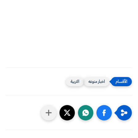
اخبار منوعه
التربية