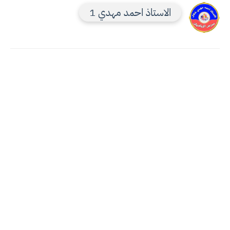
الاستاذ احمد مهدي 1