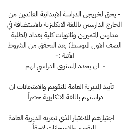
- يحق لخريجي الدراسة الابتدائية العائدين من
الخارج الدارسين باللغة الانكليزية بالاستضافة في
مدارس المتميزين وثانويات كلية بغداد (لطلبة
الصف الاول المتوسط) بعد التحقق من الشروط
الآتية :-
- ان يحدد المستوى الدراسي لهم
- تأييد المديرية العامة للتقويم والامتحانات ان
دراستهم باللغة الانكليزية حصراً
- اجتيازهم للاختبار الذي تجريه المديرية العامة
للتقويم والامتحانات لاحقاً