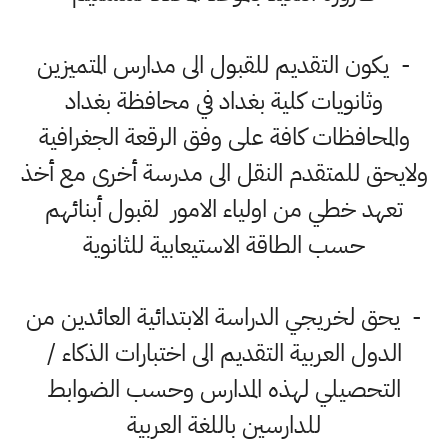
- يكون التقديم للقبول الى مدارس المتميزين
وثانويات كلية بغداد في محافظة بغداد
والمحافظات كافة على وفق الرقعة الجغرافية
ولايحق للمتقدم النقل الى مدرسة أخرى مع أخذ
تعهد خطي من اولياء الامور لقبول أبنائهم
حسب الطاقة الاستيعابية للثانوية
- يحق لخريجي الدراسة الابتدائية العائدين من
الدول العربية التقديم الى اختبارات الذكاء /
التحصيلي لهذه المدارس وحسب الضوابط
للدارسين باللغة العربية