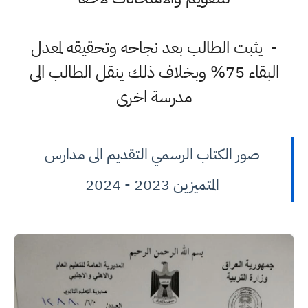
- يثبت الطالب بعد نجاحه وتحقيقه لمعدل
البقاء 75% وبخلاف ذلك ينقل الطالب الى
مدرسة اخرى
صور الكتاب الرسمي التقديم الى مدارس
المتميزين 2023 - 2024