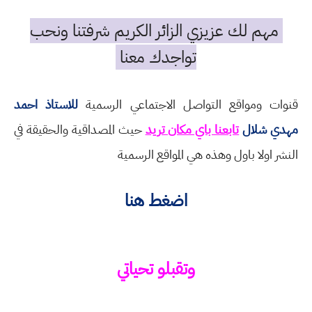
مهم لك عزيزي الزائر الكريم شرفتنا ونحب
تواجدك معنا
قنوات ومواقع التواصل الاجتماعي الرسمية
للاستاذ احمد
مهدي شلال
تابعنا باي مكان تريد
حيث المصداقية والحقيقة في
النشر اولا باول وهذه هي المواقع الرسمية
اضغط هنا
وتقبلو تحياتي