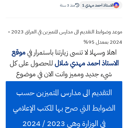
الاستاذ احمد مهدي 1
منذ 3 سنة
موعد وضوابط التقديم الى مدارس المتميزين في العراق 2023 -
2024 بمعدل 95%
اهلا وسهلا
لا تنسى زيارتنا باستمرار في
موقع
الاستاذ احمد مهدي شلال
للحصول على كل
شيء جديد ومميز وانت الان في موضوع
التقديم الى مدارس المتميزين حسب
الضوابط التي صرح بها المكتب الإعلامي
في الوزارة وهي 2023 / 2024