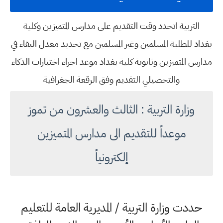
التربية اتحدد وقت التقديم على مدارس المتميزين وكلية
بغداد للطلبة المسلمين وغير المسلمين مع تحديد معدل البقاء في
مدارس المتميزين وثانوية كلية بغداد موعد اجراء اختبارات الذكاء
والتحصيلي التقديم وفق الرقعة الجغرافية
وزارة التربية : الثالث والعشرون من تموز
موعداً للتقديم الى مدارس المتميزين
إلكترونياً
حددت وزارة التربية / المديرية العامة للتعليم