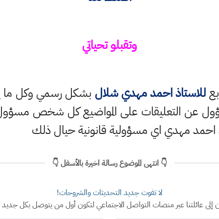
وتقبلو تحياتي
بع
للاستاذ احمد مهدي شلال
بشكل رسمي وكل ما ينش
ؤول عن التعليقات على المواضيع كل شخص مسؤول ع
 احمد مهدي اي مسؤولية قانونية حيال ذلك
👇 انتهى الموضوع رسالة اخيرة بالأسفل 👇
لا تفوت جديد التحديثات والشروحات!
ن إلى عائلتنا عبر منصات التواصل الاجتماعي لتكون أول من يتوصل بكل جديد