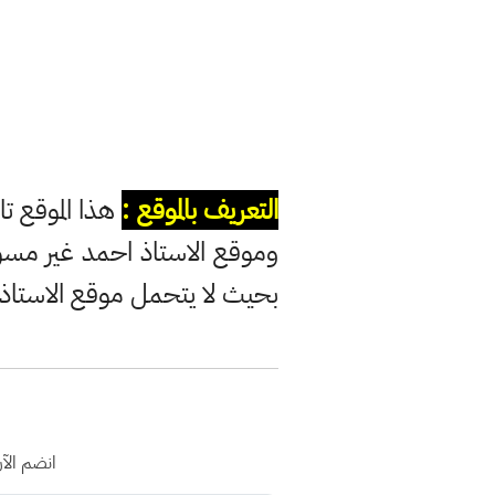
التعريف بالموقع :
هذا الموقع تا
وموقع الاستاذ احمد غير مس
بحيث لا يتحمل موقع الاستاذ
انضم الآ