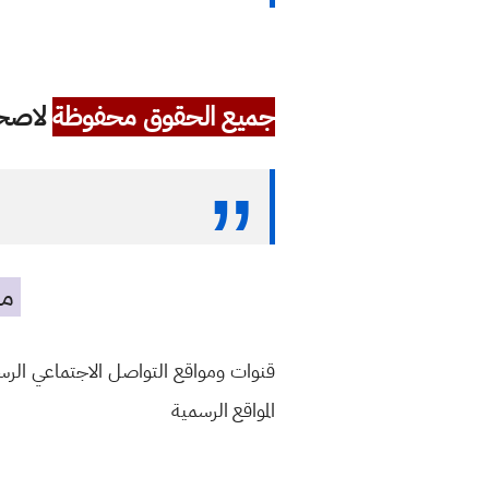
جميع الحقوق محفوظة
لاصحاب
مه
قنوات ومواقع التواصل الاجتماعي الر
المواقع الرسمية