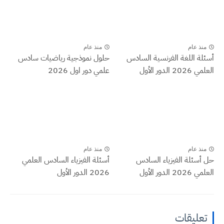
منذ عام
منذ عام
أسئلة اللغة الفرنسية السادس
حلول نموذجية رياضيات سادس
العلمي 2026 الدور الأول
علمي دور اول 2026
منذ عام
منذ عام
حل أسئلة الفيزياء السادس
أسئلة الفيزياء السادس العلمي
العلمي 2026 الدور الأول
2026 الدور الأول
تعليقات