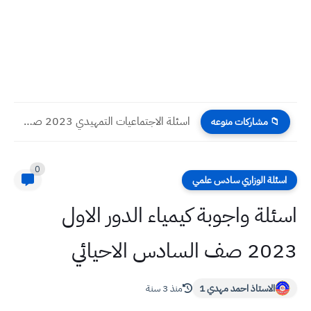
اسئلة الاجتماعيات التمهيدي 2023 صف الثالث المتوسط
📁 مشاركات منوعه
0
اسئلة الوزاري سادس علمي
اسئلة واجوبة كيمياء الدور الاول
2023 صف السادس الاحيائي
الاستاذ احمد مهدي 1
منذ 3 سنة