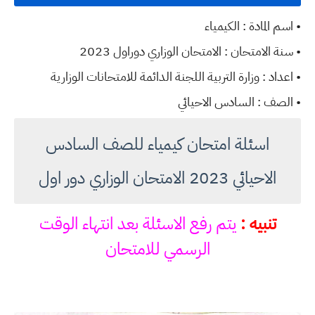
• اسم المادة : الكيمياء
• سنة الامتحان : الامتحان الوزاري دوراول 2023
• اعداد : وزارة التربية اللجنة الدائمة للامتحانات الوزارية
• الصف : السادس الاحيائي
اسئلة امتحان كيمياء للصف السادس
الاحيائي 2023 الامتحان الوزاري دور اول
تنبيه :
يتم رفع الاسئلة بعد انتهاء الوقت
الرسمي للامتحان