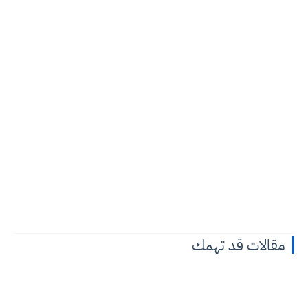
مقالات قد تهمك