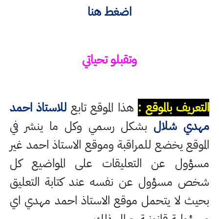
اضغط هنا
وتقبلو تحياتي
التعريف بالموقع :
هذا الموقع تابع
للاستاذ احمد
مهدي شلال
بشكل رسمي وكل ما ينشر في
الموقع يخضع للمراقبة وموقع الاستاذ احمد غير
مسؤول عن التعليقات على المواضيع كل
شخص مسؤول عن نفسه عند كتابة التعليق
بحيث لا يتحمل موقع الاستاذ احمد مهدي اي