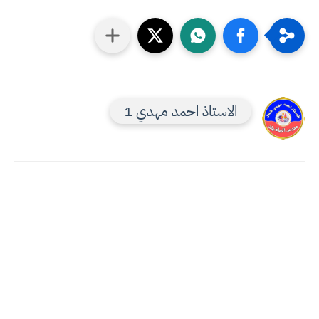
الاستاذ احمد مهدي 1