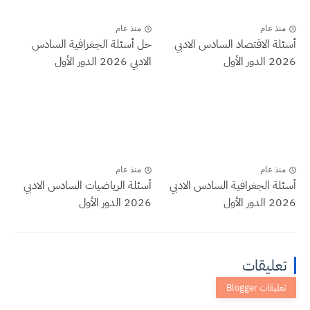
منذ عام
منذ عام
أسئلة الاقتصاد السادس الادبي
حل أسئلة الجغرافية السادس
2026 الدور الأول
الادبي 2026 الدور الأول
منذ عام
منذ عام
أسئلة الجغرافية السادس الادبي
أسئلة الرياضيات السادس الادبي
2026 الدور الأول
2026 الدور الأول
تعليقات