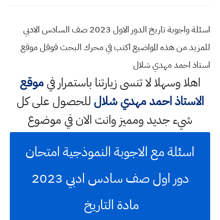
اسئلة واجوبة تاريخ الدور الاول 2023 صف السادس الادبي
للمزيد من هذه المواضيع اكتب في محرك البحث قوقل موقع
استاذ احمد مهدي شلال
اهلا وسهلا
لا تنسى زيارتنا باستمرار في
موقع
الاستاذ احمد مهدي شلال
للحصول على كل
شيء جديد ومميز وانت الان في موضوع
اسئلة مع الاجوبة النموذجية امتحان
دور اول صف سادس ادبي 2023
مادة التاريخ