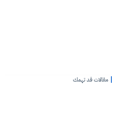
مقالات قد تهمك