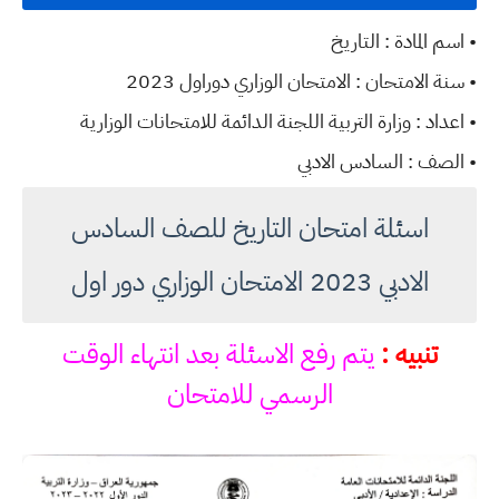
• اسم المادة : التاريخ
• سنة الامتحان : الامتحان الوزاري دوراول 2023
• اعداد : وزارة التربية اللجنة الدائمة للامتحانات الوزارية
• الصف : السادس الادبي
اسئلة امتحان التاريخ للصف السادس
الادبي 2023 الامتحان الوزاري دور اول
تنبيه :
يتم رفع الاسئلة بعد انتهاء الوقت
الرسمي للامتحان