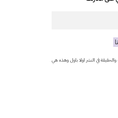
ا
الحقيقة في النشر اولا باول وهذه هي