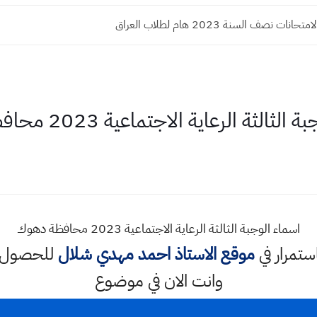
ت نصف السنة 2023 هام لطلاب العراق
ثالثة الرعاية الاجتماعية 2023 محافظة دهوك
اسماء الوجبة الثالثة الرعاية الاجتماعية 2023 محافظة دهوك
استمرار في
موقع الاستاذ احمد مهدي شلال
للحصول ع
وانت الان في موضوع