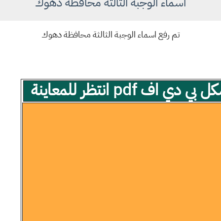
اسماء الوجبة الثالثة محافظة دهوك
تم رفع اسماء الوجبة الثالثة محافظة دهوك
ف pdf انتظر للمعاينة