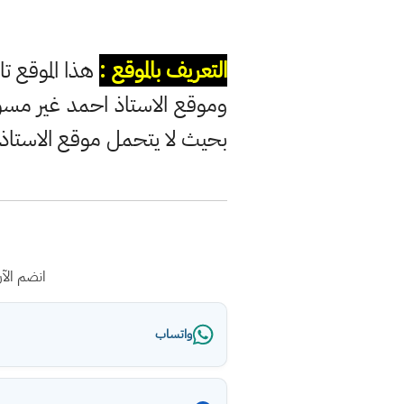
التعريف بالموقع :
هذا الموقع تا
وموقع الاستاذ احمد غير مس
بحيث لا يتحمل موقع الاستاذ
انضم الآ
واتساب