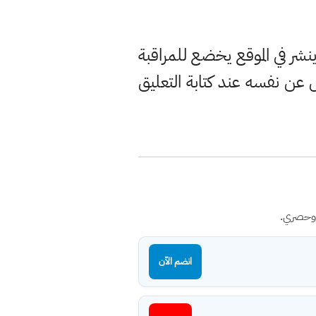
ر في الموقع يخضع للمراقبة
ن نفسه عند كتابة التعليق
 وحصري.
انضم الآن