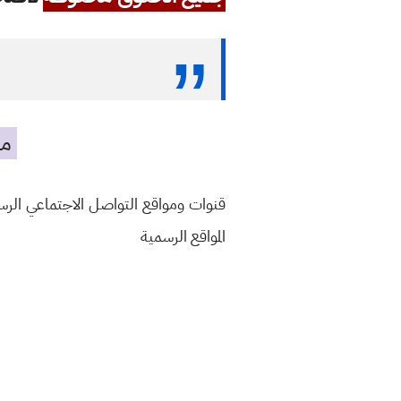
مه
قنوات ومواقع التواصل الاجتماعي الر
المواقع الرسمية