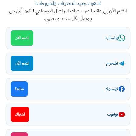
لا تفوت جديد التحديثات والشروحات!
انضم الآن إلى عائلتنا عبر منصات التواصل الاجتماعي لتكون أول من
يتوصل بكل جديد وحصري.
واتساب
انضم الآن
تيليجرام
انضم الآن
فيسبوك
متابعة
يوتيوب
اشتراك