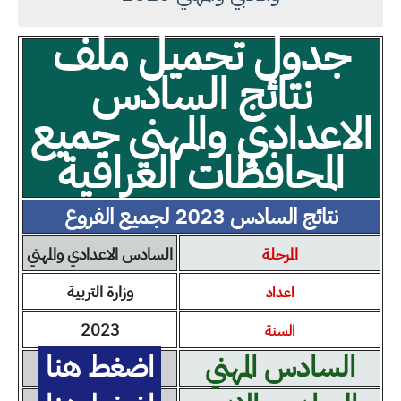
جدول تحميل ملف
نتائج السادس
الاعدادي والمهني جميع
المحافظات العراقية
نتائج السادس 2023 لجميع الفروع
المرحلة
السادس الاعدادي والمهني
وزارة التربية
اعداد
2023
السنة
السادس المهني
اضغط هنا