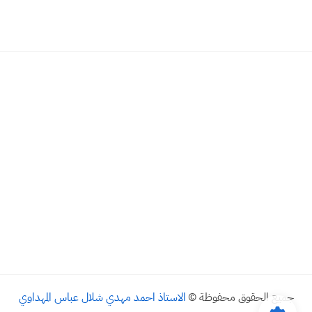
جميع الحقوق محفوظة ©
الاستاذ احمد مهدي شلال عباس المهداوي