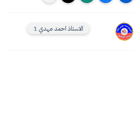
الاستاذ احمد مهدي 1