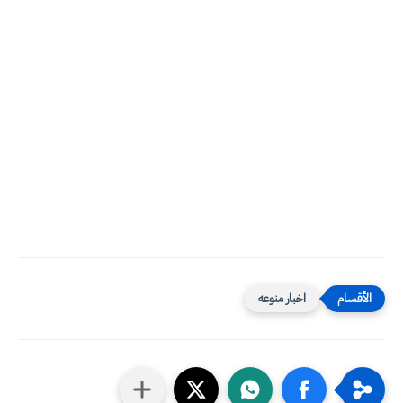
اخبار منوعه