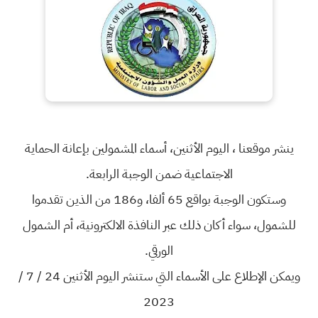
ينشر موقعنا ، اليوم الأثنين، أسماء المشمولين بإعانة الحماية
الاجتماعية ضمن الوجبة الرابعة.
وستكون الوجبة بواقع 65 ألفا، و186 من الذين تقدموا
للشمول، سواء أكان ذلك عبر النافذة الالكترونية، أم الشمول
الورقي.
ويمكن الإطلاع على الأسماء التي ستنشر اليوم الأثنين 24 / 7 /
2023