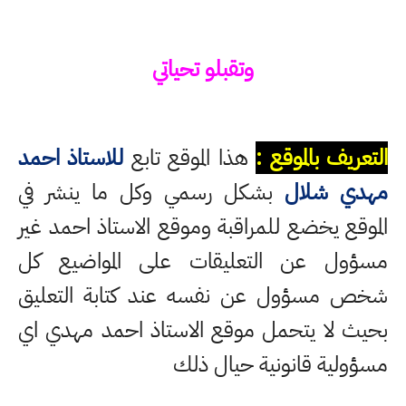
وتقبلو تحياتي
التعريف بالموقع :
هذا الموقع تابع
للاستاذ احمد
مهدي شلال
بشكل رسمي وكل ما ينشر في
الموقع يخضع للمراقبة وموقع الاستاذ احمد غير
مسؤول عن التعليقات على المواضيع كل
شخص مسؤول عن نفسه عند كتابة التعليق
بحيث لا يتحمل موقع الاستاذ احمد مهدي اي
مسؤولية قانونية حيال ذلك