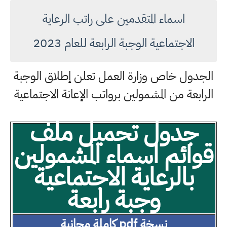
اسماء المتقدمين على راتب الرعاية
الاجتماعية الوجبة الرابعة للعام 2023
الجدول خاص وزارة العمل تعلن إطلاق الوجبة
الرابعة من المشمولين برواتب الإعانة الاجتماعية
جدول تحميل ملف
قوائم اسماء المشمولين
بالرعاية الاجتماعية
وجبة رابعة
نسخة pdf كاملة مجانية