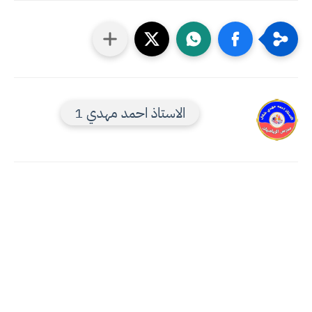
الاستاذ احمد مهدي 1