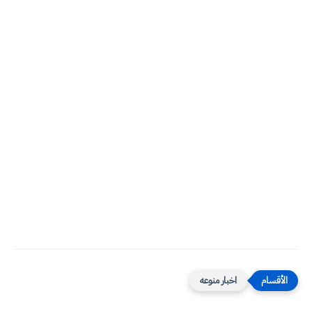
اخبار منوعه