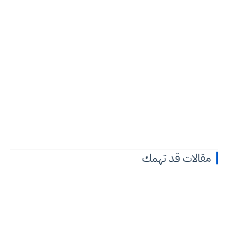
مقالات قد تهمك