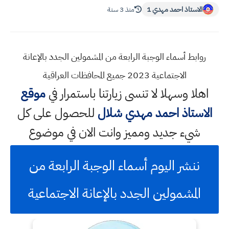
الاستاذ احمد مهدي 1
منذ 3 سنة
روابط أسماء الوجبة الرابعة من المشمولين الجدد بالإعانة
الاجتماعية 2023 جميع المحافظات العراقية
اهلا وسهلا
لا تنسى زيارتنا باستمرار في
موقع
الاستاذ احمد مهدي شلال
للحصول على كل
شيء جديد ومميز وانت الان في موضوع
ننشر اليوم أسماء الوجبة الرابعة من
المشمولين الجدد بالإعانة الاجتماعية