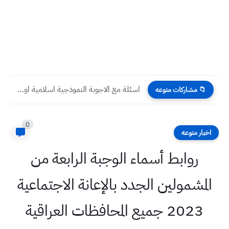
اسئلة مع الاجوبة النموذجية اسلامية اول متوسط نهاية الكورس الثاني...
📁 مشاركات منوعه
0
اخبار منوعه
روابط أسماء الوجبة الرابعة من
المشمولين الجدد بالإعانة الاجتماعية
2023 جميع المحافظات العراقية