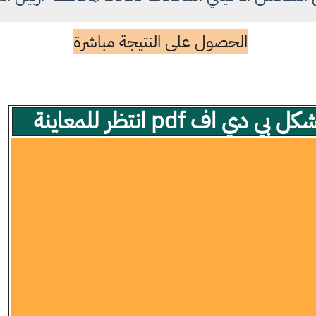
الحصول على النتيجة مباشرة
 اف pdf انتظر للمعاينة