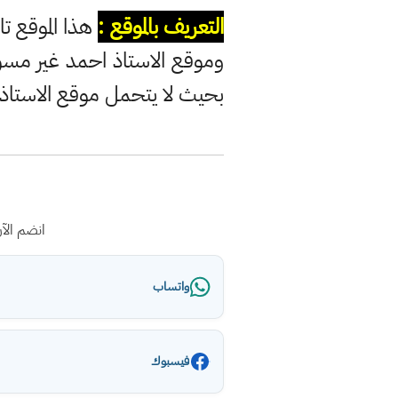
التعريف بالموقع :
هذا الموقع تا
وموقع الاستاذ احمد غير مس
بحيث لا يتحمل موقع الاستاذ
انضم الآ
واتساب
فيسبوك