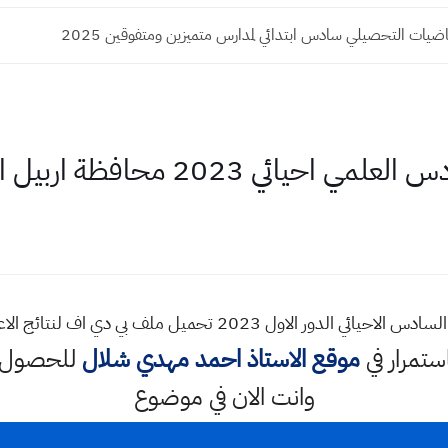
اضيات التحصيلي سادس ابتدائي لمدارس متميزين ومتفوقين 2025
احيائي 2023 محافظة اربيل الدور الاول
استمرار في
موقع الاستاذ احمد مهدي شلال
للحصول ع
وانت الان في موضوع