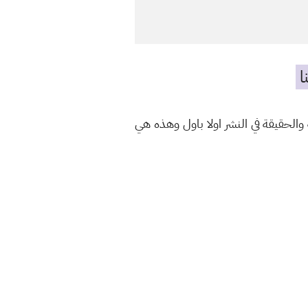
ا
الحقيقة في النشر اولا باول وهذه هي