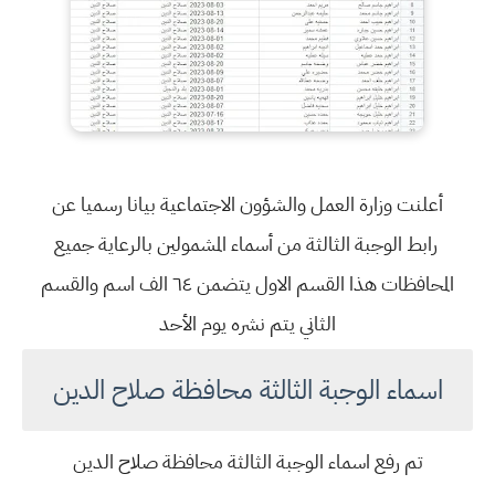
أعلنت وزارة العمل والشؤون الاجتماعية بيانا رسميا عن
رابط الوجبة الثالثة من أسماء المشمولين بالرعاية جميع
المحافظات هذا القسم الاول يتضمن ٦٤ الف اسم والقسم
الثاني يتم نشره يوم الأحد
اسماء الوجبة الثالثة محافظة صلاح الدين
تم رفع اسماء الوجبة الثالثة محافظة صلاح الدين