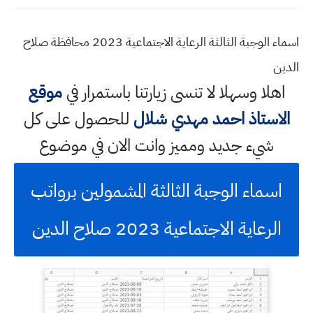
اسماء الوجبة الثالثة الرعاية الاجتماعية 2023 محافظة صلاح
الدين
اهلا وسهلا
لا تنسى زيارتنا باستمرار في
موقع
الاستاذ احمد مهدي شلال
للحصول على كل
شيء جديد ومميز وانت الان في موضوع
اسماء الوجبة الثالثة المشمولين برواتب
الرعاية الاجتماعية 2023 صلاح الدين