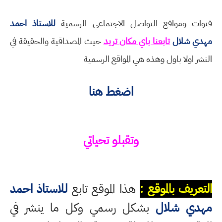
قنوات ومواقع التواصل الاجتماعي الرسمية
للاستاذ احمد
مهدي شلال
تابعنا باي مكان تريد
حيث المصداقية والحقيقة في
النشر اولا باول وهذه هي المواقع الرسمية
اضغط هنا
وتقبلو تحياتي
التعريف بالموقع :
هذا الموقع تابع
للاستاذ احمد
مهدي شلال
بشكل رسمي وكل ما ينشر في