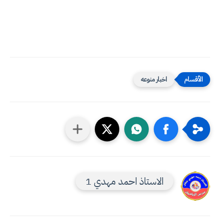
اخبار منوعه
الاستاذ احمد مهدي 1