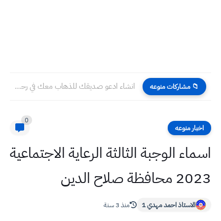
انشاء ادعو صديقك للذهاب معك في رحلة الوحدة الرابعة اللغة...
📁 مشاركات منوعه
0
اخبار منوعه
اسماء الوجبة الثالثة الرعاية الاجتماعية
2023 محافظة صلاح الدين
الاستاذ احمد مهدي 1
منذ 3 سنة