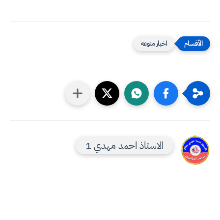
اخبار منوعه
الاستاذ احمد مهدي 1