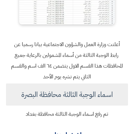
أعلنت وزارة العمل والشؤون الاجتماعية بيانا رسميا عن
رابط الوجبة الثالثة من أسماء المشمولين بالرعاية جميع
المحافظات هذا القسم الاول يتضمن ٦٤ الف اسم والقسم
الثاني يتم نشره يوم الأحد
اسماء الوجبة الثالثة محافظة البصرة
تم رفع اسماء الوجبة الثالثة محافظة بغداد