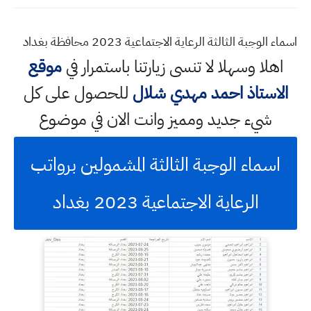
اسماء الوجبة الثالثة الرعاية الاجتماعية 2023 محافظة بغداد
اهلا وسهلا
لا تنسى زيارتنا باستمرار في
موقع
الاستاذ احمد مهدي شلال
للحصول على كل
شيء جديد ومميز وانت الان في موضوع
اسماء الوجبة الثالثة المشمولين برواتب
الرعاية الاجتماعية 2023 بغداد