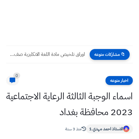
اوراق تلخيص مادة اللغة الانكليزية صف الرابع الابتدائي بشكل مبسط...
📁 مشاركات منوعه
0
اخبار منوعه
اسماء الوجبة الثالثة الرعاية الاجتماعية
2023 محافظة بغداد
الاستاذ احمد مهدي 1
منذ 3 سنة