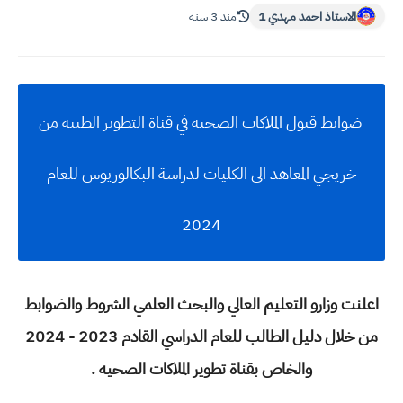
الاستاذ احمد مهدي 1
منذ 3 سنة
ضوابط قبول الملاكات الصحيه في قناة التطوير الطبيه من
خريجي المعاهد الى الكليات لدراسة البكالوريوس للعام
2024
اعلنت وزارو التعليم العالي والبحث العلمي الشروط والضوابط
من خلال دليل الطالب للعام الدراسي القادم 2023 - 2024
والخاص بقناة تطوير الملاكات الصحيه .