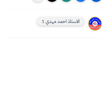
الاستاذ احمد مهدي 1