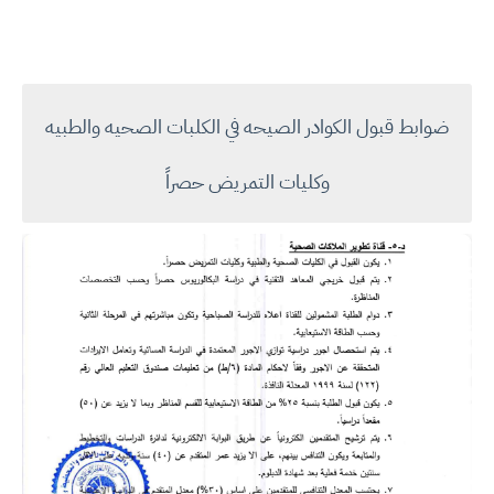
ضوابط قبول الكوادر الصيحه في الكلبات الصحيه والطبيه
وكليات التمريض حصراً