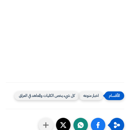
اخبار منوعه
كل شيء يخص الكليات والمعاهد في العراق