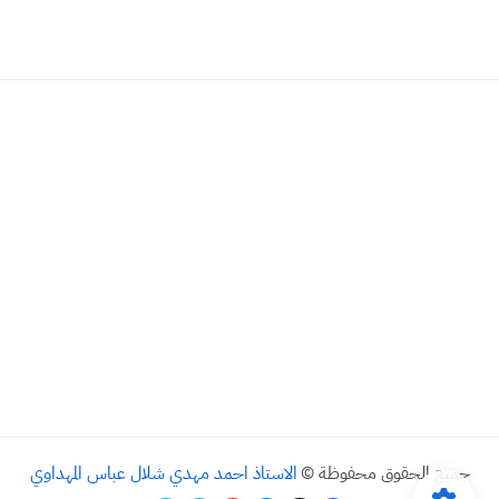
جميع الحقوق محفوظة ©
الاستاذ احمد مهدي شلال عباس المهداوي