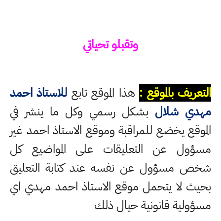
وتقبلو تحياتي
التعريف بالموقع :
هذا الموقع تابع
للاستاذ احمد
مهدي شلال
بشكل رسمي وكل ما ينشر في
الموقع يخضع للمراقبة وموقع الاستاذ احمد غير
مسؤول عن التعليقات على المواضيع كل
شخص مسؤول عن نفسه عند كتابة التعليق
بحيث لا يتحمل موقع الاستاذ احمد مهدي اي
مسؤولية قانونية حيال ذلك