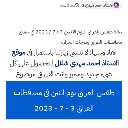
الاستاذ احمد مهدي 1
منذ 3 سنة
حالة طقس العراق اليوم الاثنين 3 / 7 / 2023 في جميع
محافظات العراق ودرجات الحرارة
اهلا وسهلا
لا تنسى زيارتنا باستمرار في
موقع
الاستاذ احمد مهدي شلال
للحصول على كل
شيء جديد ومميز وانت الان في موضوع
طقس العراق يوم اثنين في محافظات
العراق 3 - 7 - 2023