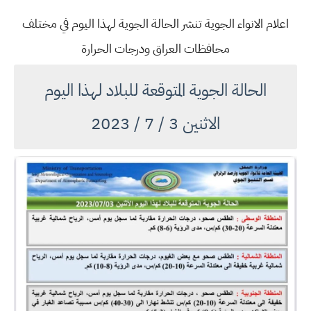
اعلام الانواء الجوية تنشر الحالة الجوية لهذا اليوم في مختلف
محافظات العراق ودرجات الحرارة
الحالة الجوية المتوقعة للبلاد لهذا اليوم
الاثنين 3 / 7 / 2023