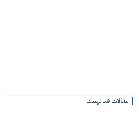
مقالات قد تهمك