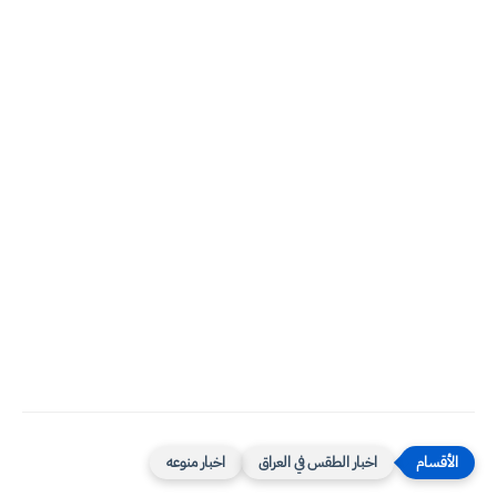
اخبار الطقس في العراق
اخبار منوعه