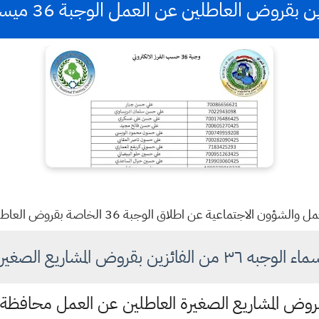
قروض العاطلين عن العمل الوجبة 36 ميسان / العمارة
ون الاجتماعية عن اطلاق الوجبة 36 الخاصة بقروض العاطلين عن العمل
 الوجبه ٣٦ من الفائزين بقروض المشاريع الصغيرة
قروض المشاريع الصغيرة العاطلين عن العمل محافظة 