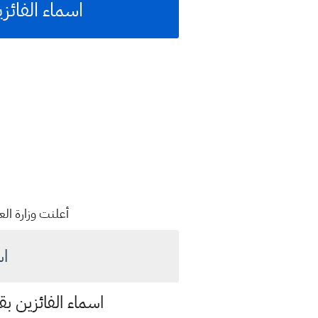
اسماء الفائزين ب
أعلنت وزارة العمل والشؤ
اسماء
اسماء الفائزين ب