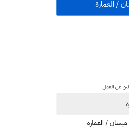
ميسان / العمارة