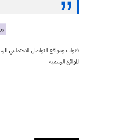
مه
قنوات ومواقع التواصل الاجتماعي الر
المواقع الرسمية