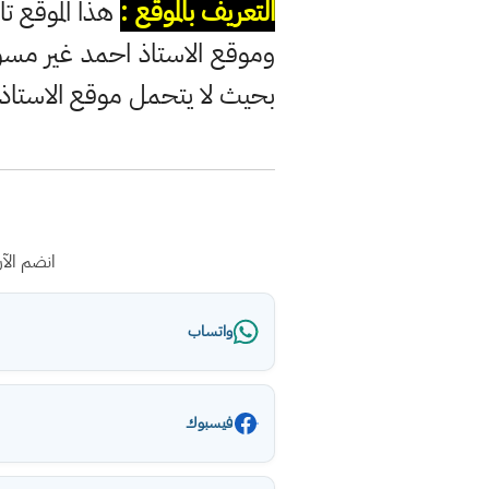
التعريف بالموقع :
هذا الموقع تا
وموقع الاستاذ احمد غير مس
بحيث لا يتحمل موقع الاستاذ
انضم الآ
واتساب
فيسبوك