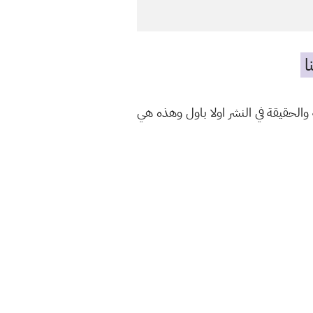
ا
الحقيقة في النشر اولا باول وهذه هي