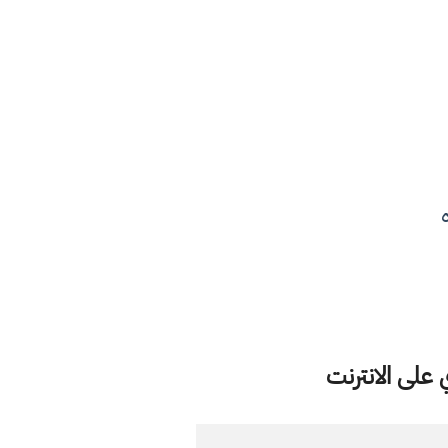
على الانترنت