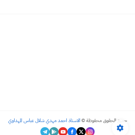
جميع الحقوق محفوظة ©
الاستاذ احمد مهدي شلال عباس المهداوي