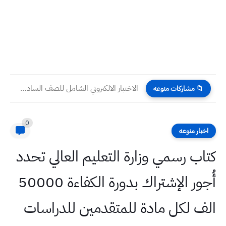
الاختبار الالكتروني الشامل للصف السادس الابتدائي 2026 اللغة الإنكليزية
📁 مشاركات منوعه
0
اخبار منوعه
كتاب رسمي وزارة التعليم العالي تحدد
أُجور الإشتراك بدورة الكفاءة 50000
الف لكل مادة للمتقدمين للدراسات