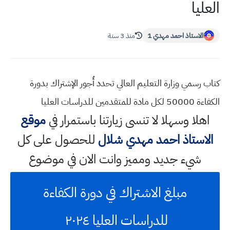
العليا
الاستاذ احمد مهدي 1
منذ 3 سنة
كتاب رسمي وزارة التعليم العالي تحدد أُجور الإشتراك بدورة
الكفاءة 50000 لكل مادة للمتقدمين للدراسات العليا
اهلا وسهلا
لا تنسى زيارتنا باستمرار في
موقع
الاستاذ احمد مهدي شلال
للحصول على كل
شيء جديد ومميز وانت الان في موضوع
مبلغ الاشتراك في دورة الكفاءة
للدراسات العليا ٢٠٢٤