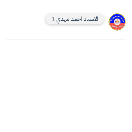
الاستاذ احمد مهدي 1