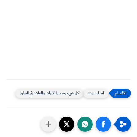
اخبار منوعه
كل شيء يخص الكليات والمعاهد في العراق