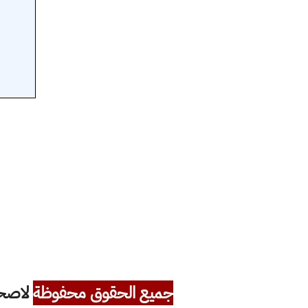
جميع الحقوق محفوظة
لاصحاب