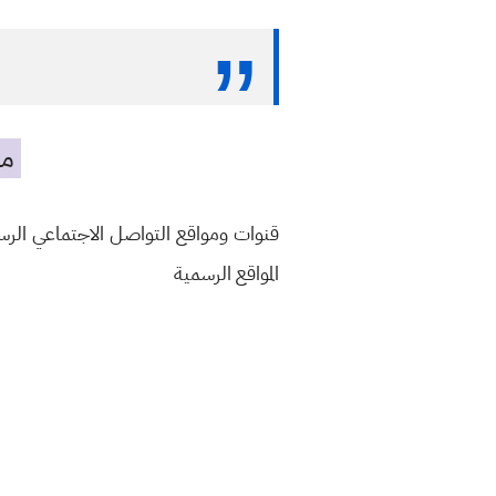
مه
قنوات ومواقع التواصل الاجتماعي الر
المواقع الرسمية