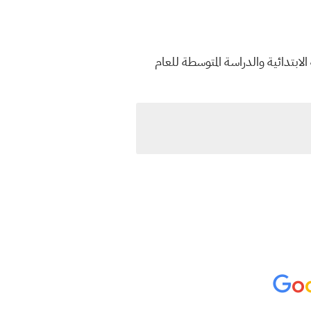
الابتدائية والدراسة المتوسطة للعام