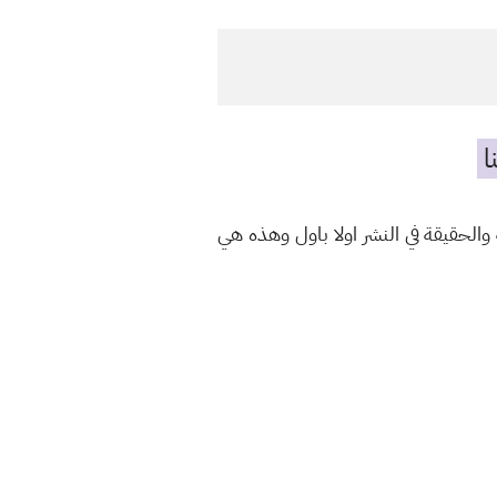
ا
الحقيقة في النشر اولا باول وهذه هي