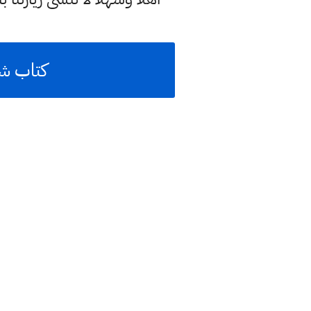
كتاب شكر مراقبات 2023