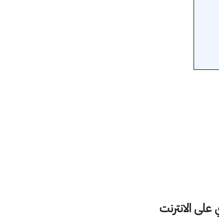
على الانترنت