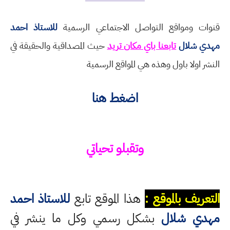
قنوات ومواقع التواصل الاجتماعي الرسمية
للاستاذ احمد
مهدي شلال
تابعنا باي مكان تريد
حيث المصداقية والحقيقة في
النشر اولا باول وهذه هي المواقع الرسمية
اضغط هنا
وتقبلو تحياتي
التعريف بالموقع :
هذا الموقع تابع
للاستاذ احمد
مهدي شلال
بشكل رسمي وكل ما ينشر في