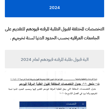
2024
التخصصات المختلفة لقبول الطلبة المرقنه قيودهم للتقديم على
الجامعات العراقيه بحسب الحدود الدنيا لسنة تخرجهم .
الية قبول طلبة المرقنه قيودهم لعام 2024