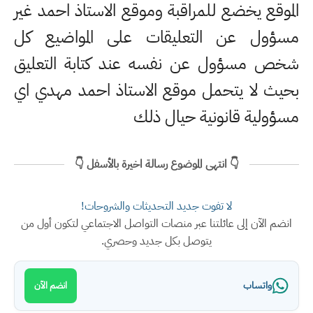
الموقع يخضع للمراقبة وموقع الاستاذ احمد غير
مسؤول عن التعليقات على المواضيع كل
شخص مسؤول عن نفسه عند كتابة التعليق
بحيث لا يتحمل موقع الاستاذ احمد مهدي اي
مسؤولية قانونية حيال ذلك
👇 انتهى الموضوع رسالة اخيرة بالأسفل 👇
لا تفوت جديد التحديثات والشروحات!
انضم الآن إلى عائلتنا عبر منصات التواصل الاجتماعي لتكون أول من
يتوصل بكل جديد وحصري.
واتساب
انضم الآن