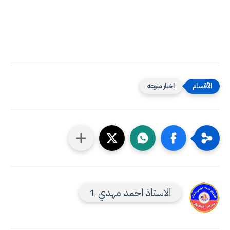
اخبار منوعه
الاستاذ احمد مهدي 1