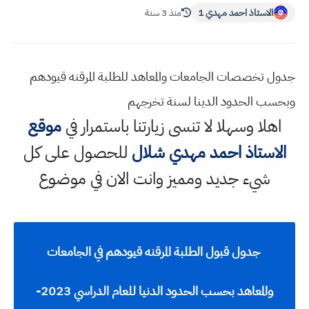
الاستاذ احمد مهدي 1
منذ 3 سنة
جدول تخصصات الجامعات والمعاهد للطلبة المرقنه قيودهم
وبحسب الحدود الدينا لسنة تخرجهم
اهلا وسهلا
لا تنسى زيارتنا باستمرار في
موقع
الاستاذ احمد مهدي شلال
للحصول على كل
شيء جديد ومميز وانت الان في موضوع
جدول قبول الطلبة المرقنه قيودهم في الجامعات
والمعاهد بحسب الحدود الدنيا للعام الدراسي 2023-