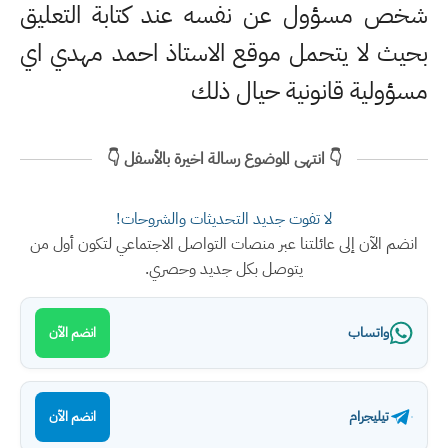
شخص مسؤول عن نفسه عند كتابة التعليق
بحيث لا يتحمل موقع الاستاذ احمد مهدي اي
مسؤولية قانونية حيال ذلك
👇 انتهى الموضوع رسالة اخيرة بالأسفل 👇
لا تفوت جديد التحديثات والشروحات!
انضم الآن إلى عائلتنا عبر منصات التواصل الاجتماعي لتكون أول من
يتوصل بكل جديد وحصري.
واتساب
انضم الآن
تيليجرام
انضم الآن