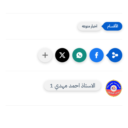
اخبار منوعه
الاستاذ احمد مهدي 1