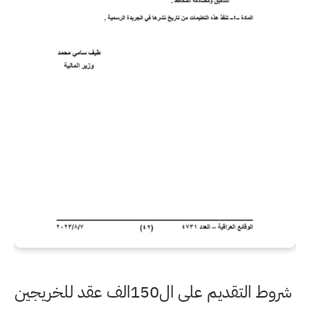
شروط التقديم على ال150الف عقد للخريجين