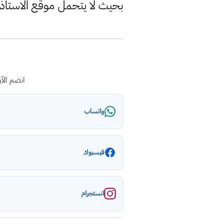
بحيث لا يتحمل موقع الاستاذ
انضم الآ
واتساب
فيسبوك
انستجرام