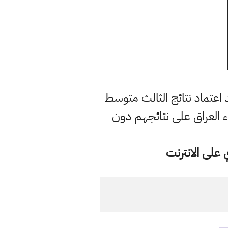
 اعتماد نتائج الثالث متوسط
حاء العراق على نتائجهم دون
على الانترنت