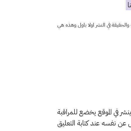
ا
الحقيقة في النشر اولا باول وهذه هي
ر في الموقع يخضع للمراقبة
ن نفسه عند كتابة التعليق