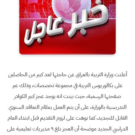
أعلنت وزارة التربية بالعراق عن حاجتها لعد كبير من الحاصلين
على بكالوريوس التربية في مجموعة تخصصات، وذلك عبر
صفحتها الرسمية، حيث بينت انه يوجد عجز كبير الكوادر
التدريسية بالوزارة، على أن يتم العمل بنظام التعاقد السنوي
القابل للتجديد، كما نوهت على لزوم التقديم قبل ابتداء العام
الدراسي الجديد موضحة أن العجز بلغ ٩ مديريات تعليمية على