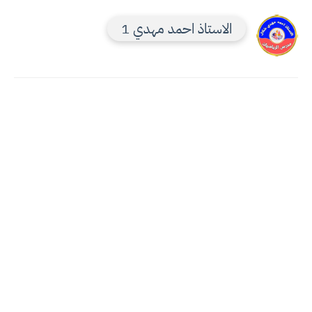
الاستاذ احمد مهدي 1