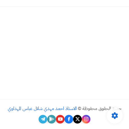
جميع الحقوق محفوظة ©
الاستاذ احمد مهدي شلال عباس المهداوي