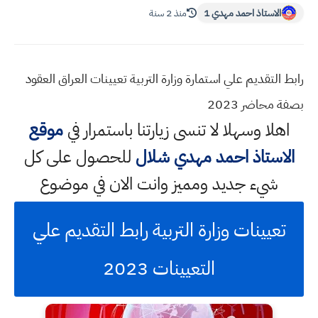
الاستاذ احمد مهدي 1
منذ 2 سنة
رابط التقديم علي استمارة وزارة التربية تعيينات العراق العقود
بصفة محاضر 2023
اهلا وسهلا
لا تنسى زيارتنا باستمرار في
موقع
الاستاذ احمد مهدي شلال
للحصول على كل
شيء جديد ومميز وانت الان في موضوع
تعيينات وزارة التربية رابط التقديم علي
التعيينات 2023