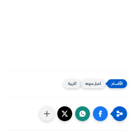
اخبار منوعه
التربية