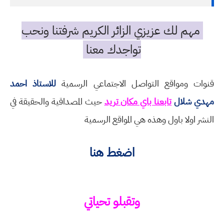
مهم لك عزيزي الزائر الكريم شرفتنا ونحب
تواجدك معنا
قنوات ومواقع التواصل الاجتماعي الرسمية
للاستاذ احمد
مهدي شلال
تابعنا باي مكان تريد
حيث المصداقية والحقيقة في
النشر اولا باول وهذه هي المواقع الرسمية
اضغط هنا
وتقبلو تحياتي