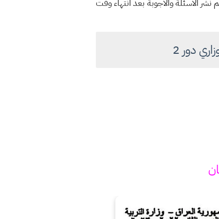
 نشر الاسئلة والاجوبة بعد انتهاء وقت
ان