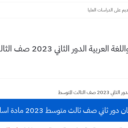
م على الدراسات العليا
ة الدور الثاني 2023 صف الثالث المتوسط
 الثالث المتوسط
 ثاني صف ثالث متوسط 2023 مادة اسلامية وعربي