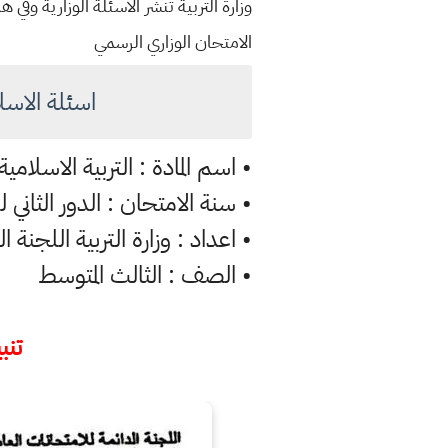
وزارة التربية تنشر الاسئلة الوزارية وف
الامتحان الوزاري الرسمي
اسئلة الاسلامية و
• اسم المادة : التربية الاسلامية
• سنة الامتحان : الدور الثاني للعام
• اعداد : وزارة التربية اللجنة ا
• الصف : الثالث المتوسط
تنبي