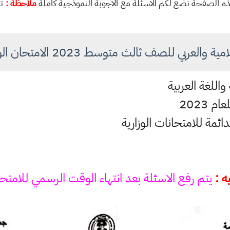
ي هذه الصفحة نضع لكم الاسئلة مع الاجوبة النموذجية كاملة
ملاحظة :
تم
العربي للصف ثالث متوسط 2023 الامتحان الوزاري دور 2
 واللغة العربية
 2023
لدائمة للامتحانات الوزارية
ه :
يتم رفع الاسئلة بعد انتهاء الوقت الرسمي للامتح