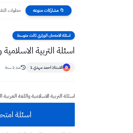
خطوات التقدي
📁 مشاركات منوعه
اسئلة الامتحان الوزاري ثالث متوسط
اسئلة التربية الاسلامية واللغة العربي
الاستاذ احمد مهدي 1
منذ 2 سنة
اسئلة التربية الاسلامية واللغة العربية الدور الثاني 2023 صف
اسئلة امتحان دور