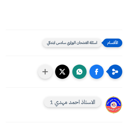
اسئلة الامتحان الوزاري سادس ابتدائي
الاستاذ احمد مهدي 1