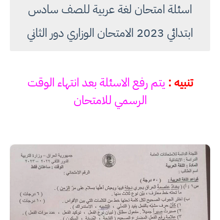
اسئلة امتحان لغة عربية للصف سادس
ابتدائي 2023 الامتحان الوزاري دور الثاني
تنبيه :
يتم رفع الاسئلة بعد انتهاء الوقت
الرسمي للامتحان