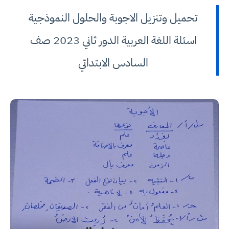
تحميل وتنزيل الاجوبة والحلول النموذجية
اسئلة اللغة العربية الدور ثاني 2023 صف
السادس الابتدائي