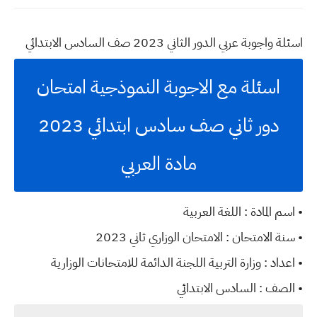
اسئلة واجوبة عربي الدور الثاني 2023 صف السادس الابتدائي
اسئلة مع الاجوبة النموذجية امتحان
دور ثاني صف سادس ابتدائي 2023
مادة العربي
• اسم المادة : اللغة العربية
• سنة الامتحان : الامتحان الوزاري ثاني 2023
• اعداد : وزارة التربية اللجنة الدائمة للامتحانات الوزارية
• الصف : السادس الابتدائي