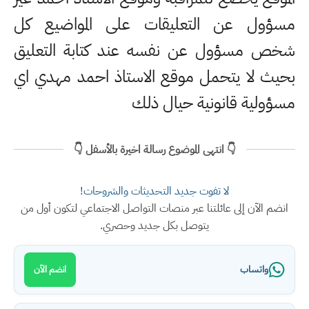
مسؤول عن التعليقات على المواضيع كل
شخص مسؤول عن نفسه عند كتابة التعليق
بحيث لا يتحمل موقع الاستاذ احمد مهدي اي
مسؤولية قانونية حيال ذلك
👇 انتهى الموضوع رسالة اخيرة بالأسفل 👇
لا تفوت جديد التحديثات والشروحات!
انضم الآن إلى عائلتنا عبر منصات التواصل الاجتماعي لتكون أول من
يتوصل بكل جديد وحصري.
واتساب
انضم الآن