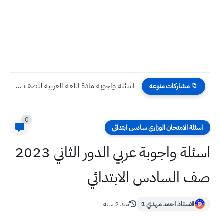
اسئلة واجوبة مادة اللغة العربية للصف الثاني المتوسط الاسبوع الثالث...
📁 مشاركات منوعه
0
اسئلة الامتحان الوزاري سادس ابتدائي
اسئلة واجوبة عربي الدور الثاني 2023
صف السادس الابتدائي
الاستاذ احمد مهدي 1
منذ 2 سنة