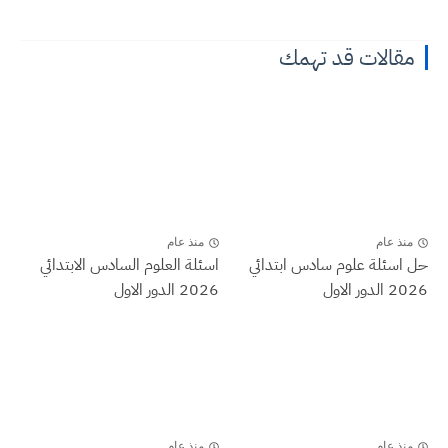
مقالات قد تهمك
منذ عام
منذ عام
حل اسئلة علوم سادس ابتدائي
اسئلة العلوم السادس الابتدائي
2026 الدور الاول
2026 الدور الاول
منذ عام
منذ عام