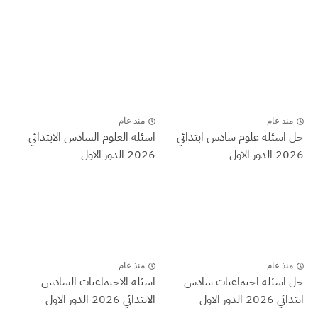
منذ عام
منذ عام
حل اسئلة علوم سادس ابتدائي
اسئلة العلوم السادس الابتدائي
2026 الدور الاول
2026 الدور الاول
منذ عام
منذ عام
حل اسئلة اجتماعيات سادس
اسئلة الاجتماعيات السادس
ابتدائي 2026 الدور الاول
الابتدائي 2026 الدور الاول