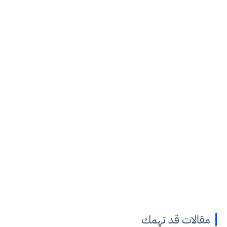
مقالات قد تهمك