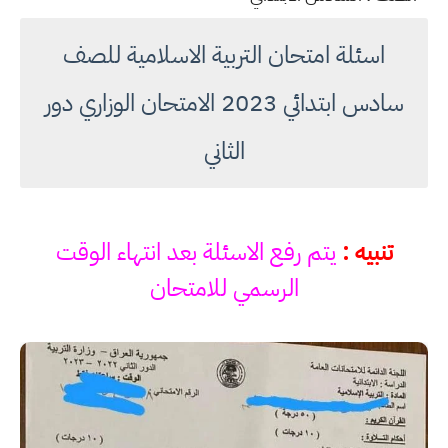
اسئلة امتحان التربية الاسلامية للصف
سادس ابتدائي 2023 الامتحان الوزاري دور
الثاني
تنبيه :
يتم رفع الاسئلة بعد انتهاء الوقت
الرسمي للامتحان