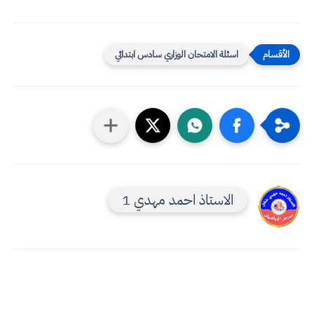
اسئلة الامتحان الوزاري سادس ابتدائي
الاستاذ احمد مهدي 1