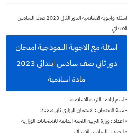
اسئلة واجوبة الاسلامية الدور الثاني 2023 صف السادس
الابتدائي
اسئلة مع الاجوبة النموذجية امتحان
دور ثاني صف سادس ابتدائي 2023
مادة اسلامية
• اسم المادة : التربية الاسلامية
• سنة الامتحان : الامتحان الوزاري ثاني 2023
• اعداد : وزارة التربية اللجنة الدائمة للامتحانات الوزارية
• الصف : السادس الابتدائي