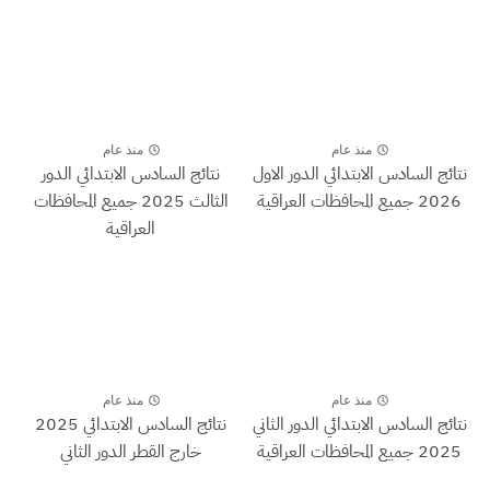
منذ عام
منذ عام
نتائج السادس الابتدائي الدور الاول
نتائج السادس الابتدائي الدور
2026 جميع المحافظات العراقية
الثالث 2025 جميع المحافظات
العراقية
منذ عام
منذ عام
نتائج السادس الابتدائي الدور الثاني
نتائج السادس الابتدائي 2025
2025 جميع المحافظات العراقية
خارج القطر الدور الثاني