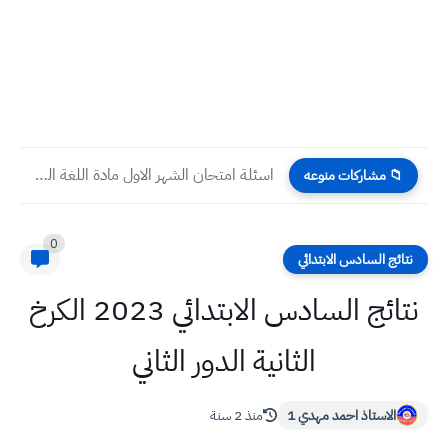
اسئلة امتحان الشهر الاول مادة اللغة العربية صف السادس الاعدادي
📁 مشاركات منوعه
0
نتائج السادس الابتدائي
نتائج السادس الابتدائي 2023 الكرخ
الثانية الدور الثاني
الاستاذ احمد مهدي 1
منذ 2 سنة