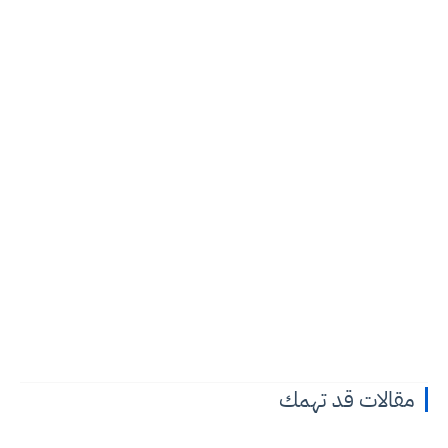
مقالات قد تهمك