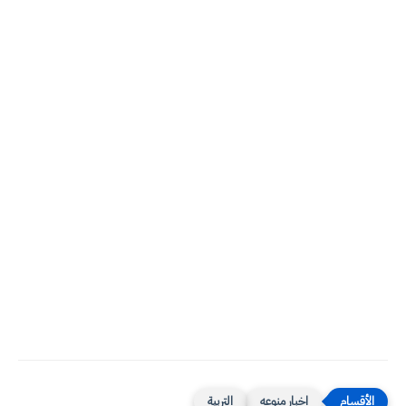
اخبار منوعه
التربية