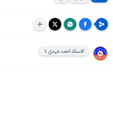
الاستاذ احمد مهدي 1