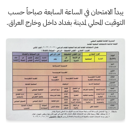
يبدأ الامتحان في الساعة السابعة صباحاً حسب
التوقيت المحلي لمدينة بغداد داخل وخارج العراق.