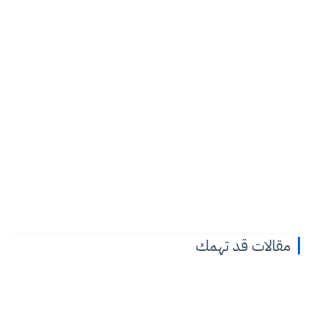
مقالات قد تهمك