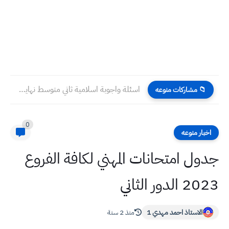
اسئلة واجوبة اسلامية ثاني متوسط نهاية السنة 2023
📁 مشاركات منوعه
0
اخبار منوعه
جدول امتحانات المهني لكافة الفروع
2023 الدور الثاني
الاستاذ احمد مهدي 1
منذ 2 سنة