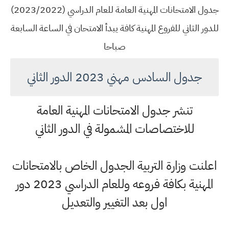
جدول الامتحانات المهنية العامة للعام الدراسي (2023/2022)
للدور الثاني للفروع المهنية كافة يبدأ الامتحان في الساعة السابعة
صباحا
جدول السادس مهني 2023 الدور الثاني
تنشر جدول الامتحانات المهنية العامة
للاختصاصات المشمولة في الدور الثاني
اعلنت وزارة التربية الجدول الخاص بالامتحانات
المهنية بكافة فروعه وللعام الدراسي 2023 دور
اول بعد التغيير والتعديل