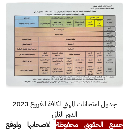
جدول امتحانات المهني لكافة الفروع 2023
الدور الثاني
جميع الحقوق محفوظة
لاصحابها ولموقع