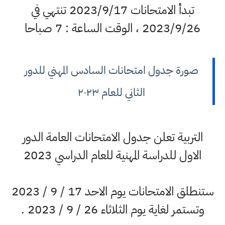
تبدأ الامتحانات 2023/9/17 تنتهي في
2023/9/26 ، الوقت الساعة : 7 صباحا
صورة جدول امتحانات السادس المهني للدور
الثاني للعام ٢٠٢٣
التربية تعلن جدول الامتحانات العامة الدور
الاول للدراسة المهنية للعام الدراسي 2023
ستنطلق الامتحانات يوم الاحد 17 / 9 / 2023
وتستمر لغاية يوم الثلاثاء 26 / 9 / 2023 .