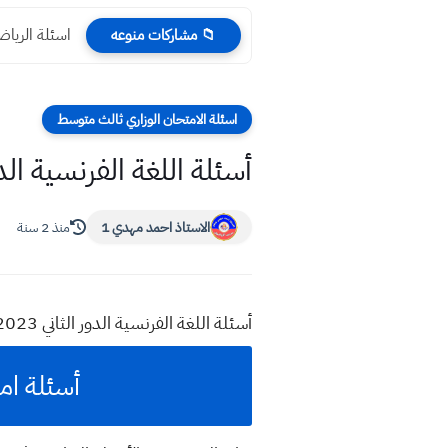
طقس العراق ال
📁 مشاركات منوعه
اسئلة الامتحان الوزاري ثالث متوسط
أسئلة اللغة الفرنسية الدور الثاني 2023 صف
الاستاذ احمد مهدي 1
منذ 2 سنة
أسئلة اللغة الفرنسية الدور الثاني 2023 صف الثالث المتوسط
أسئلة امتحا