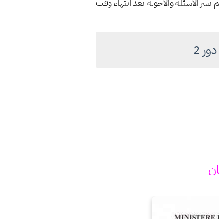
 نشر الأسئلة والاجوبة بعد انتهاء وقت
ان