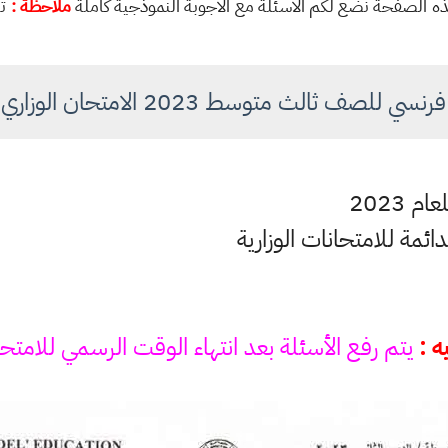
ي هذه الصفحة نضع لكم الأسئلة مع الأجوبة النموذجية كاملة
ملاحظة :
تم
ي للصف ثالث متوسط 2023 الامتحان الوزاري دور 2
 2023
لدائمة للامتحانات الوزارية
ه :
يتم رفع الأسئلة بعد انتهاء الوقت الرسمي للامتح