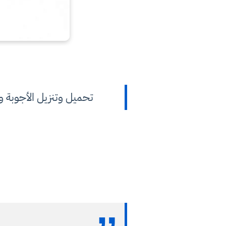
تحميل وتنزيل الأجوبة والحلول ا