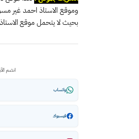
وموقع الاستاذ احمد غير مس
بحيث لا يتحمل موقع الاستاذ
انضم الآ
واتساب
فيسبوك