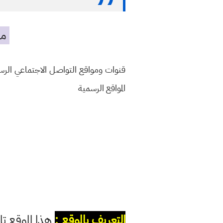
مه
قنوات ومواقع التواصل الاجتماعي الر
المواقع الرسمية
التعريف بالموقع :
هذا الموقع تا