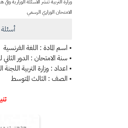
وزارة التربية تنشر الأسئلة الوزارية وف
الامتحان الوزاري الرسمي
أسئلة فرنس
• اسم المادة : اللغة الفرنسية
• سنة الامتحان : الدور الثاني للعام
• اعداد : وزارة التربية اللجنة ا
• الصف : الثالث المتوسط
تنبي