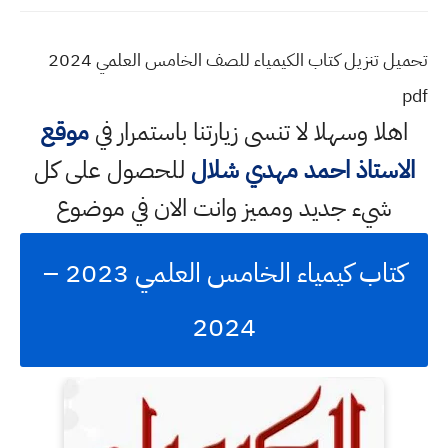
تحميل تنزيل كتاب الكيمياء للصف الخامس العلمي 2024
pdf
اهلا وسهلا
لا تنسى زيارتنا باستمرار في
موقع
الاستاذ احمد مهدي شلال
للحصول على كل
شيء جديد ومميز وانت الان في موضوع
كتاب كيمياء الخامس العلمي 2023 –
2024