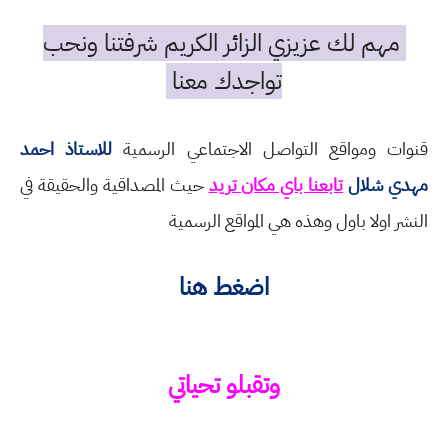
مهم لك عزيزي الزائر الكريم شرفتنا ونحب
تواجدك معنا
قنوات ومواقع التواصل الاجتماعي الرسمية
للاستاذ احمد
مهدي شلال
تابعنا باي مكان تريد
حيث المصداقية والحقيقة في
النشر اولا باول وهذه هي المواقع الرسمية
اضغط هنا
وتقبلو تحياتي