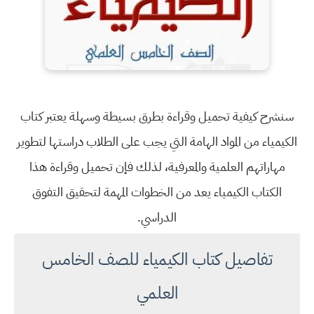
سنشرح كيفية تحميل وقراءة بطرق بسيطة وسهلة يعتبر كتاب
الكيمياء من المواد الهامة التي يجب على الطلاب دراستها لتطوير
مهاراتهم العلمية والمعرفية، لذلك فإن تحميل وقراءة هذا
الكتاب الكيمياء يعد من الخطوات المهمة لتحقيق التفوق
الدراسي.
تفاصيل كتاب الكيمياء للصف الخامس
العلمي