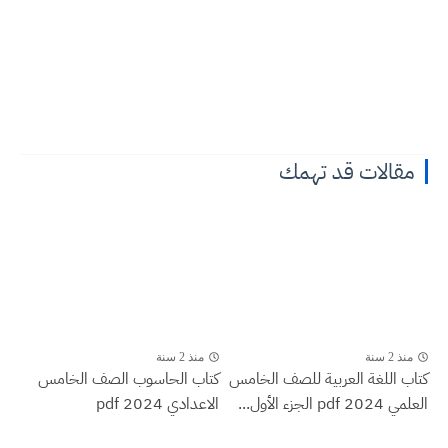
مقالات قد تهمك
منذ 2 سنة
منذ 2 سنة
كتاب اللغة العربية للصف الخامس
كتاب الحاسوب الصف الخامس
العلمي 2024 pdf الجزء الأول...
الاعدادي 2024 pdf