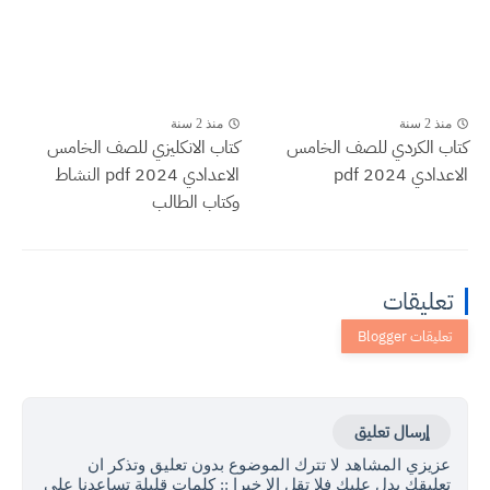
منذ 2 سنة
منذ 2 سنة
كتاب الكردي للصف الخامس
كتاب الانكليزي للصف الخامس
الاعدادي 2024 pdf
الاعدادي 2024 pdf النشاط
وكتاب الطالب
تعليقات
إرسال تعليق
عزيزي المشاهد لا تترك الموضوع بدون تعليق وتذكر ان
تعليقك يدل عليك فلا تقل الا خيرا :: كلمات قليلة تساعدنا على