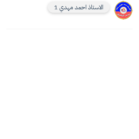
الاستاذ احمد مهدي 1