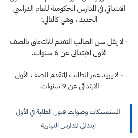
الابتدائي فى المدارس الحكومية للعام الدراسي
الجديد ، وهي كالتالي:
- لا يقل سن الطالب المتقدم للالتحاق بالصف
الأول الابتدائي عن 6 سنوات.
- لا يزيد عمر الطالب المتقدم للصف الأول
الابتدائي عن 9 سنوات.
المستمسكات وضوابط قبول الطلبة في الأول
ابتدائي المدارس النهارية