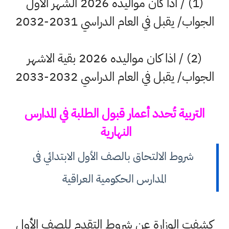
(1) / اذا كان مواليده 2026 الشهر الاول
الجواب/ يقبل في العام الدراسي 2031-2032
(2) / اذا كان مواليده 2026 بقية الاشهر
الجواب/ يقبل في العام الدراسي 2032-2033
التربية تُحدد أعمار قبول الطلبة في المدارس
النهارية
شروط الالتحاق بالصف الأول الابتدائي فى
المدارس الحكومية العراقية
كشفت الوزارة عن شروط التقدم للصف الأول