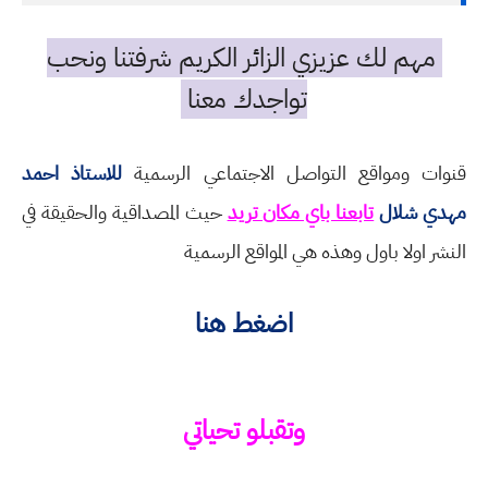
مهم لك عزيزي الزائر الكريم شرفتنا ونحب
تواجدك معنا
قنوات ومواقع التواصل الاجتماعي الرسمية
للاستاذ احمد
مهدي شلال
تابعنا باي مكان تريد
حيث المصداقية والحقيقة في
النشر اولا باول وهذه هي المواقع الرسمية
اضغط هنا
وتقبلو تحياتي