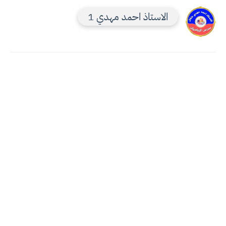
الاستاذ احمد مهدي 1