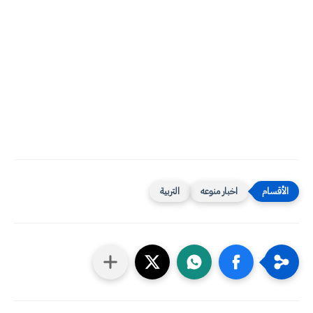
اخبار منوعه
التربية