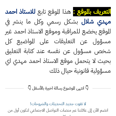
التعريف بالموقع :
هذا الموقع تابع
للاستاذ احمد
مهدي شلال
بشكل رسمي وكل ما ينشر في
الموقع يخضع للمراقبة وموقع الاستاذ احمد غير
مسؤول عن التعليقات على المواضيع كل
شخص مسؤول عن نفسه عند كتابة التعليق
بحيث لا يتحمل موقع الاستاذ احمد مهدي اي
مسؤولية قانونية حيال ذلك
👇 انتهى الموضوع رسالة اخيرة بالأسفل 👇
لا تفوت جديد التحديثات والشروحات!
انضم الآن إلى عائلتنا عبر منصات التواصل الاجتماعي لتكون أول من