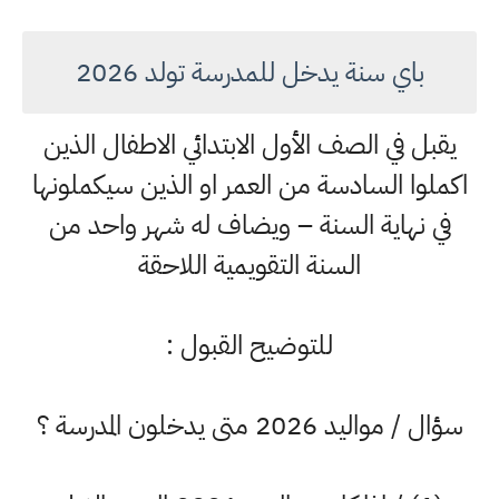
باي سنة يدخل للمدرسة تولد 2026
يقبل في الصف الأول الابتدائي الاطفال الذين
اكملوا السادسة من العمر او الذين سيكملونها
في نهاية السنة – ويضاف له شهر واحد من
السنة التقويمية اللاحقة
للتوضيح القبول :
سؤال / مواليد 2026 متى يدخلون المدرسة ؟