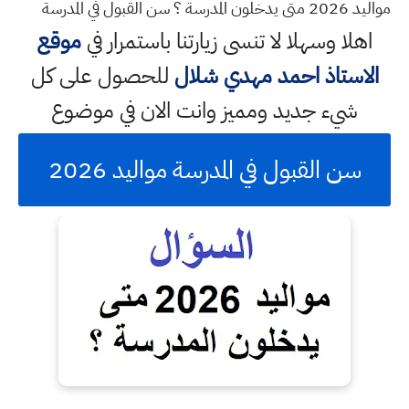
مواليد 2026 متى يدخلون المدرسة ؟ سن القبول في المدرسة
اهلا وسهلا
لا تنسى زيارتنا باستمرار في
موقع
الاستاذ احمد مهدي شلال
للحصول على كل
شيء جديد ومميز وانت الان في موضوع
سن القبول في المدرسة مواليد 2026