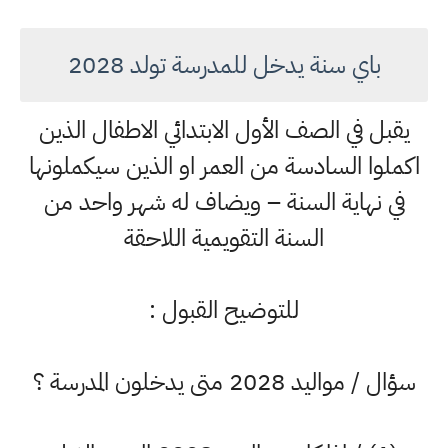
باي سنة يدخل للمدرسة تولد 2028
يقبل في الصف الأول الابتدائي الاطفال الذين
اكملوا السادسة من العمر او الذين سيكملونها
في نهاية السنة – ويضاف له شهر واحد من
السنة التقويمية اللاحقة
للتوضيح القبول :
سؤال / مواليد 2028 متى يدخلون المدرسة ؟