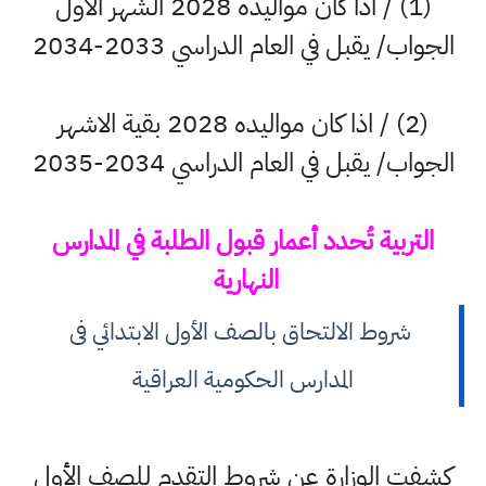
(1) / اذا كان مواليده 2028 الشهر الاول
الجواب/ يقبل في العام الدراسي 2033-2034
(2) / اذا كان مواليده 2028 بقية الاشهر
الجواب/ يقبل في العام الدراسي 2034-2035
التربية تُحدد أعمار قبول الطلبة في المدارس
النهارية
شروط الالتحاق بالصف الأول الابتدائي فى
المدارس الحكومية العراقية
كشفت الوزارة عن شروط التقدم للصف الأول