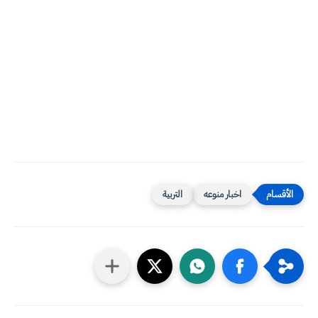
اخبار منوعه
التربية