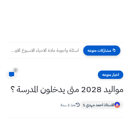
اسئلة واجوبة مادة الاحياء الاسبوع الاول للعام 2023 للصف السادس...
📁 مشاركات منوعه
0
اخبار منوعه
مواليد 2028 متى يدخلون المدرسة ؟
الاستاذ احمد مهدي 1
منذ 2 سنة