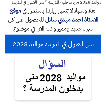
مواليد 2028 متى يدخلون المدرسة ؟ سن القبول في المدرسة
اهلا وسهلا
لا تنسى زيارتنا باستمرار في
موقع
الاستاذ احمد مهدي شلال
للحصول على كل
شيء جديد ومميز وانت الان في موضوع
سن القبول في المدرسة مواليد 2028