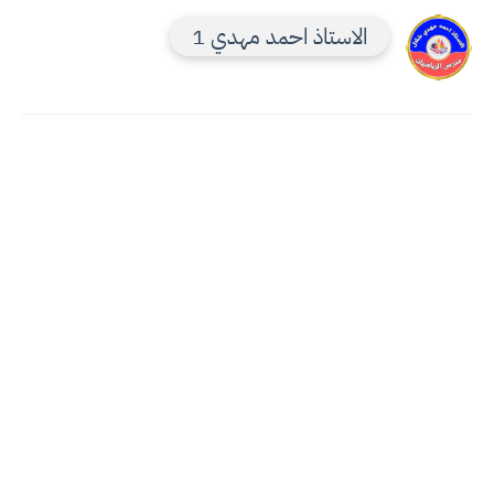
الاستاذ احمد مهدي 1