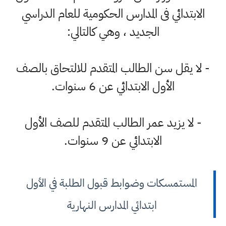
الابتدائي فى المدارس الحكومية للعام الدراسي
الجديد ، وهي كالتالي:
- لا يقل سن الطالب المتقدم للالتحاق بالصف
الأول الابتدائي عن 6 سنوات.
- لا يزيد عمر الطالب المتقدم للصف الأول
الابتدائي عن 9 سنوات.
المستمسكات وضوابط قبول الطلبة في الأول
ابتدائي المدارس النهارية