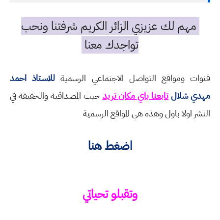
مهم لك عزيزي الزائر الكريم شرفتنا ونحب
تواجدك معنا
قنوات ومواقع التواصل الاجتماعي الرسمية
للاستاذ احمد
مهدي شلال
تابعنا باي مكان تريد
حيث المصداقية والحقيقة في
النشر اولا باول وهذه هي المواقع الرسمية
اضغط هنا
وتقبلو تحياتي