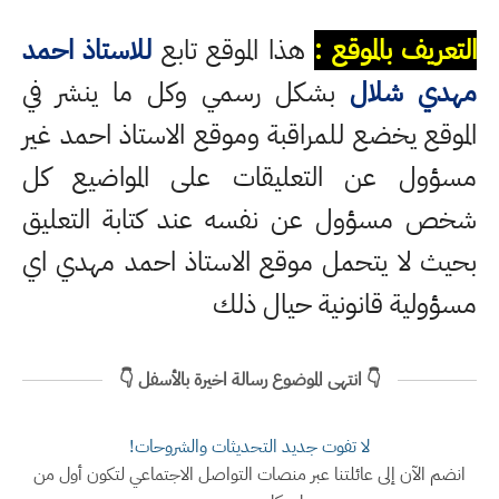
التعريف بالموقع :
هذا الموقع تابع
للاستاذ احمد
مهدي شلال
بشكل رسمي وكل ما ينشر في
الموقع يخضع للمراقبة وموقع الاستاذ احمد غير
مسؤول عن التعليقات على المواضيع كل
شخص مسؤول عن نفسه عند كتابة التعليق
بحيث لا يتحمل موقع الاستاذ احمد مهدي اي
مسؤولية قانونية حيال ذلك
👇 انتهى الموضوع رسالة اخيرة بالأسفل 👇
لا تفوت جديد التحديثات والشروحات!
انضم الآن إلى عائلتنا عبر منصات التواصل الاجتماعي لتكون أول من