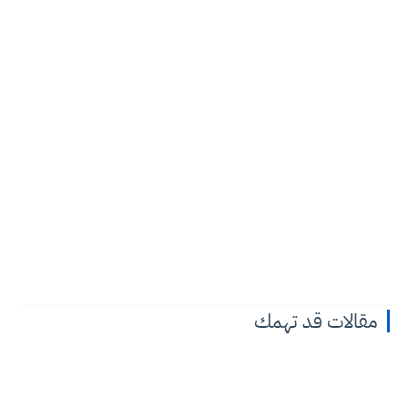
مقالات قد تهمك