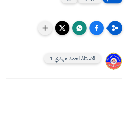
الاستاذ احمد مهدي 1