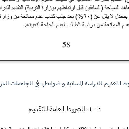
 التقديم للدراسة المسائية و ضوابطها في الجامعات العرا
د - ١- الشروط العامة للتقديم