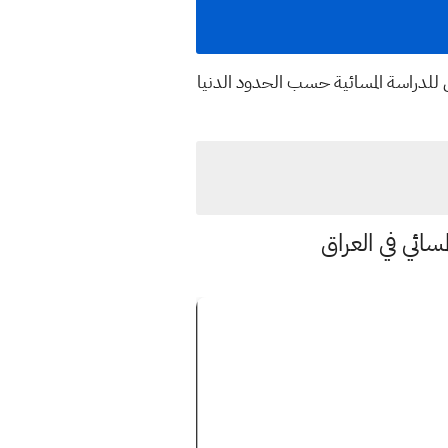
ن للدراسة المسائية حسب الحدود الدنيا
سائي في العراق