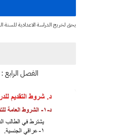
يحق لخريج الدراسة الاعدادية للسنة الح
الفصل الرابع : 