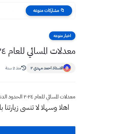
أسئلة الرياض
📁 مشاركات منوعه
اخبار منوعه
معدلات المسائي للعام ٢٠٢٤ الحدود الدنيا
الاستاذ احمد مهدي ٢
منذ 2 سنة
معدلات المسائي للعام ٢٠٢٤ الحدود الدنيا
اهلا وسهلا
لا تنسى زيارتنا ب