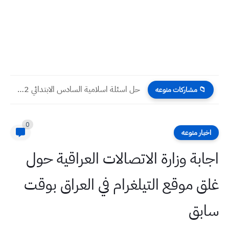
حل اسئلة اسلامية السادس الابتدائي 2022 دور ثاني
📁 مشاركات منوعه
0
اخبار منوعه
اجابة وزارة الاتصالات العراقية حول
غلق موقع التيلغرام في العراق بوقت
سابق