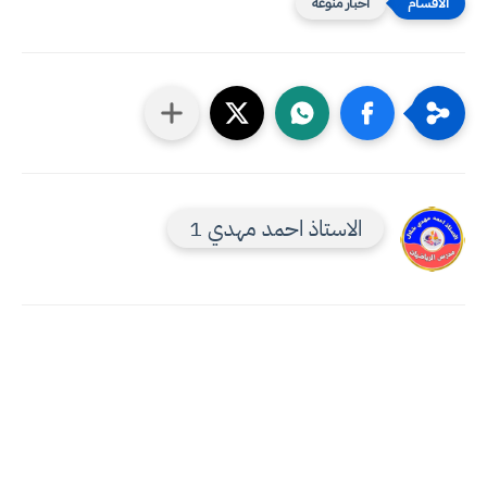
اخبار منوعه
الاستاذ احمد مهدي 1