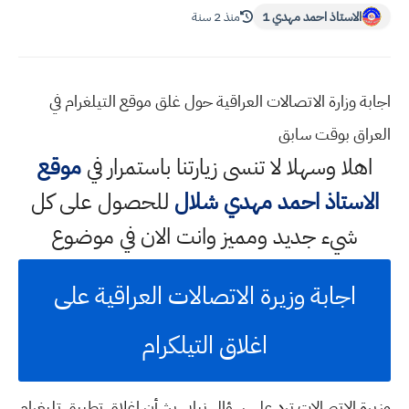
الاستاذ احمد مهدي 1
منذ 2 سنة
اجابة وزارة الاتصالات العراقية حول غلق موقع التيلغرام في
العراق بوقت سابق
اهلا وسهلا
لا تنسى زيارتنا باستمرار في
موقع
الاستاذ احمد مهدي شلال
للحصول على كل
شيء جديد ومميز وانت الان في موضوع
اجابة وزيرة الاتصالات العراقية على
اغلاق التيلكرام
وزيرة الاتصالات ترد على سؤال نیابي بشأن إغلاق تطبيق تليغرام