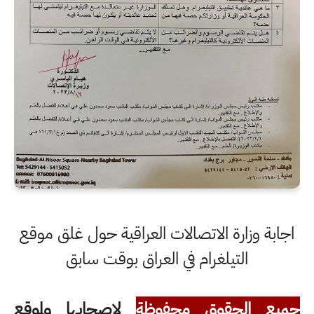
اجابة وزارة الاتصالات العراقية حول غلق موقع
التيلغرام في العراق بوقت سابق
جميع الحقوق محفوظة
لاصحابها ولموقع