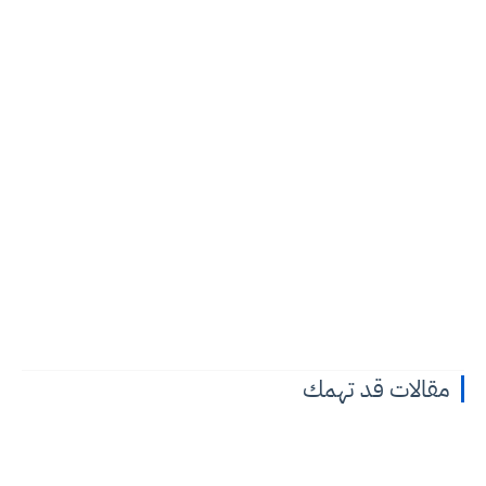
مقالات قد تهمك