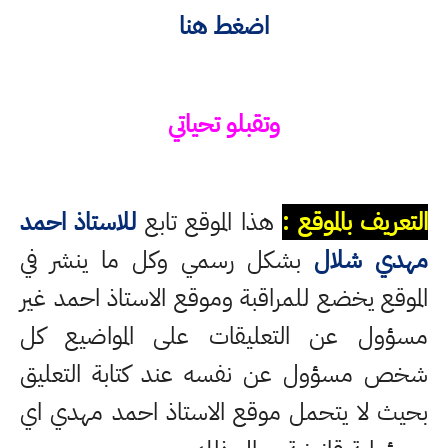
اضغط هنا
وتقبلو تحياتي
التعريف بالموقع :
هذا الموقع تابع
للاستاذ احمد
مهدي شلال
بشكل رسمي وكل ما ينشر في
الموقع يخضع للمراقبة وموقع الاستاذ احمد غير
مسؤول عن التعليقات على المواضيع كل
شخص مسؤول عن نفسه عند كتابة التعليق
بحيث لا يتحمل موقع الاستاذ احمد مهدي اي