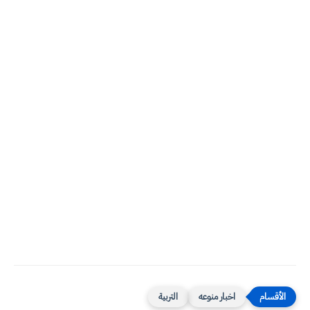
اخبار منوعه
التربية