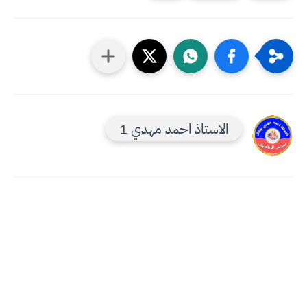
الاستاذ احمد مهدي 1