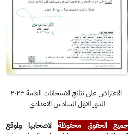
الاعتراض على نتائج الامتحانات العامة ٢٠٢٣
الدور الاول السادس الاعدادي
جميع الحقوق محفوظة
لاصحابها ولموقع