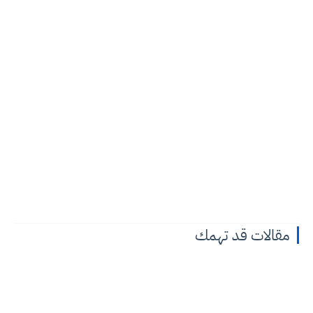
مقالات قد تهمك