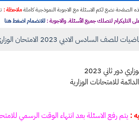
ي هذه الصفحة نضع لكم الاسئلة مع الاجوبة النموذجية كاملة
ملاحظة :
تم
لى التليكرام لتصلك جميع الأسئلة. والاجوبة :
للانضمام اضغط هنا
 للصف السادس الادبي 2023 الامتحان الوزاري دور 2
ه :
يتم رفع الاسئلة بعد انتهاء الوقت الرسمي للامتح