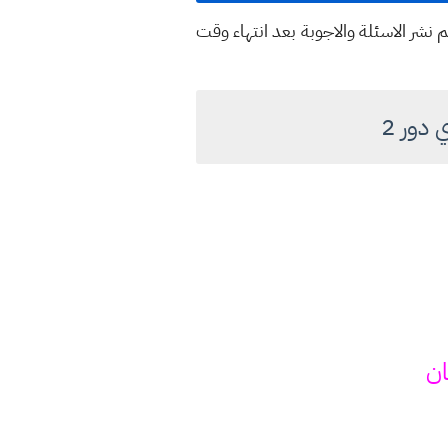
 نشر الاسئلة والاجوبة بعد انتهاء وقت
ان