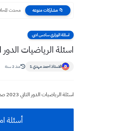
محدث المحافظا
📁 مشاركات منوعه
اسئلة الوزاري سادس ادبي
اسئلة الرياضيات الدور الثاني 2023 صف السا
الاستاذ احمد مهدي 1
منذ 2 سنة
اسئلة الرياضيات الدور الثاني 2023 صف السادس الادبي
أسئلة امتحا