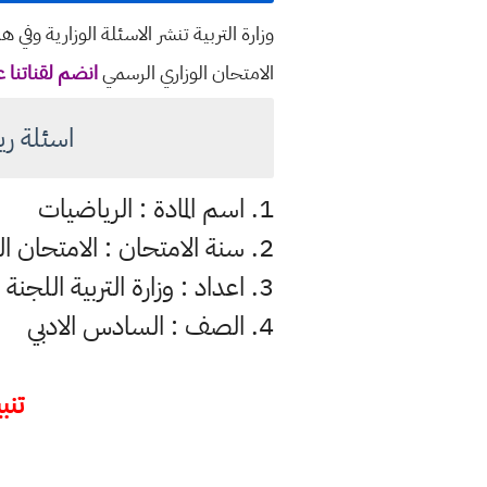
وزارة التربية تنشر الاسئلة الوزارية وف
الامتحان الوزاري الرسمي
انضم لقناتنا ع
اسئلة رياضيات
1. اسم المادة : الرياضيات
2. سنة الامتحان : الامتحان الوزاري دور ثاني 2023
3. اعداد : وزارة التربية اللجنة الدائمة للامتحانات الوزارية
4. الصف : السادس الادبي
تنبي