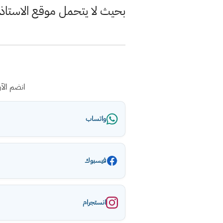
بحيث لا يتحمل موقع الاستاذ
انضم الآ
واتساب
فيسبوك
انستجرام