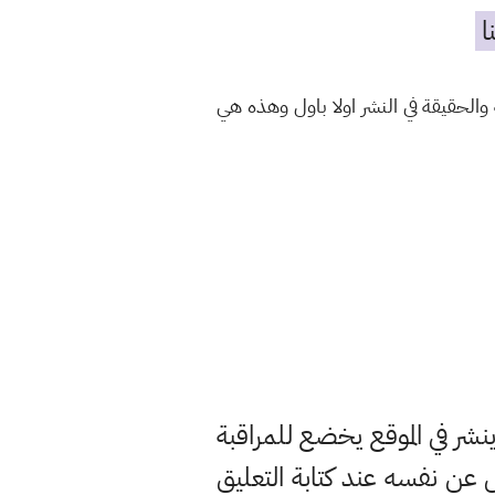
ا
الحقيقة في النشر اولا باول وهذه هي
ر في الموقع يخضع للمراقبة
ن نفسه عند كتابة التعليق