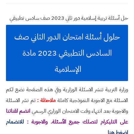
حل أسئلة تربية إسلامية دور ثاني 2023 صف سادس تطبيقي
حلول أسئلة امتحان الدور الثاني صف
السادس التطبيقي 2023 مادة
الإسلامية
وزارة التربية تنشر الاسئلة الوزارية وفي هذه الصفحة نضع لكم
الاسئلة مع الاجوبة النموذجية كاملة
ملاحظة :
تم نشر الاسئلة
والاجوبة بعد انتهاء وقت الامتحان الوزاري الرسمي
انضم لقناتنا
على التليكرام لتصلك جميع الأسئلة. والاجوبة :
للانضمام
اضغط هنا