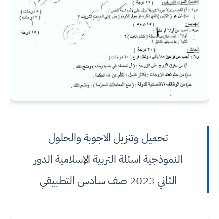
تحميل وتنزيل الاجوبة والحلول
النموذجية اسئلة التربية الإسلامية الدور
الثاني 2023 صف سادس التطبيقي