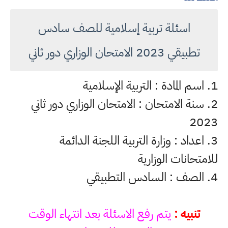
اسئلة تربية إسلامية للصف سادس
تطبيقي 2023 الامتحان الوزاري دور ثاني
1. اسم المادة : التربية الإسلامية
2. سنة الامتحان : الامتحان الوزاري دور ثاني
2023
3. اعداد : وزارة التربية اللجنة الدائمة
للامتحانات الوزارية
4. الصف : السادس التطبيقي
تنبيه :
يتم رفع الاسئلة بعد انتهاء الوقت