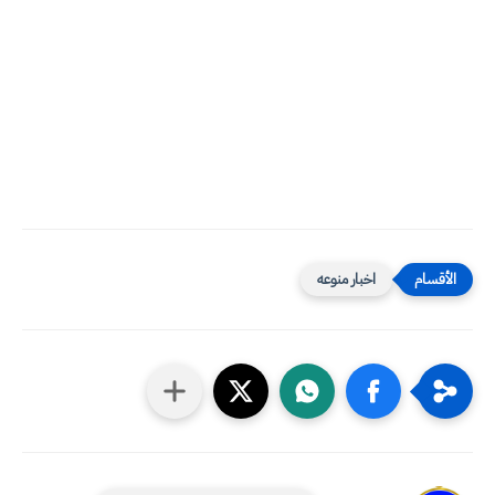
اخبار منوعه