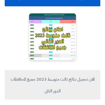
الان تحميل نتائج ثالث متوسط 2023 جميع المحافظات
الدور الثاني