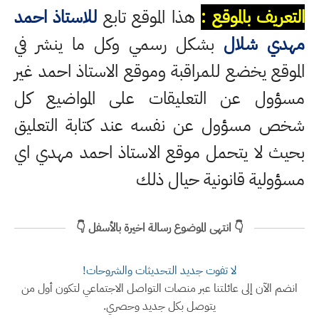
التعريف بالموقع :
هذا الموقع تابع
للاستاذ احمد
مهدي شلال
بشكل رسمي وكل ما ينشر في
الموقع يخضع للمراقبة وموقع الاستاذ احمد غير
مسؤول عن التعليقات على المواضيع كل
شخص مسؤول عن نفسه عند كتابة التعليق
بحيث لا يتحمل موقع الاستاذ احمد مهدي اي
مسؤولية قانونية حيال ذلك
👇 انتهى الموضوع رسالة اخيرة بالأسفل 👇
لا تفوت جديد التحديثات والشروحات!
انضم الآن إلى عائلتنا عبر منصات التواصل الاجتماعي لتكون أول من
يتوصل بكل جديد وحصري.