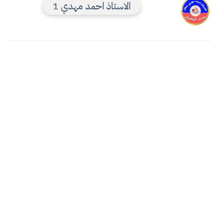
الاستاذ احمد مهدي 1