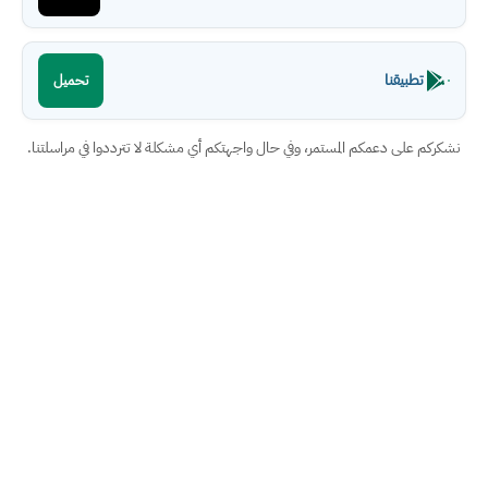
تطبيقنا
تحميل
نشكركم على دعمكم المستمر، وفي حال واجهتكم أي مشكلة لا تترددوا في مراسلتنا.