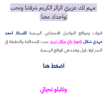
مهم لك عزيزي الزائر الكريم شرفتنا ونحب
تواجدك معنا
قنوات ومواقع التواصل الاجتماعي الرسمية
للاستاذ احمد
مهدي شلال
تابعنا باي مكان تريد
حيث المصداقية والحقيقة في
النشر اولا باول وهذه هي المواقع الرسمية
اضغط هنا
وتقبلو تحياتي