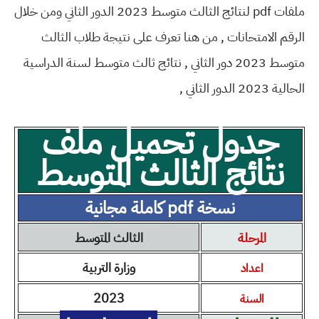
ملفات pdf لنتائج الثالث متوسط 2023 الدور الثاني ومن خلال
الرقم الامتحانات , من هنا تعرف على نتيجة طلاب الثالث
متوسط 2023 دور الثاني , نتائج ثالث متوسط لسنة الدراسية
الحالية 2023 الدور الثاني ,
جدول تحميل ملف
نتائج الثالث المتوسط
نسخة pdf كاملة مجانية
المرحلة
الثالث المتوسط
وزارة التربية
اعداد
2023
السنة