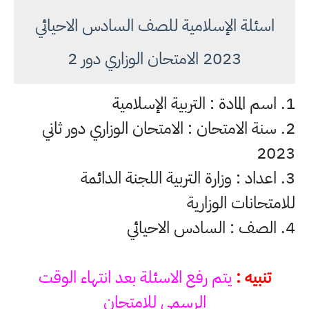
اسئلة الإسلامية للصف السادس الاحيائي
2023 الامتحان الوزاري دور 2
1. اسم المادة : التربية الإسلامية
2. سنة الامتحان : الامتحان الوزاري دور ثاني
2023
3. اعداد : وزارة التربية اللجنة الدائمة
للامتحانات الوزارية
4. الصف : السادس الاحيائي
تنبيه :
يتم رفع الاسئلة بعد انتهاء الوقت
الرسمي للامتحان