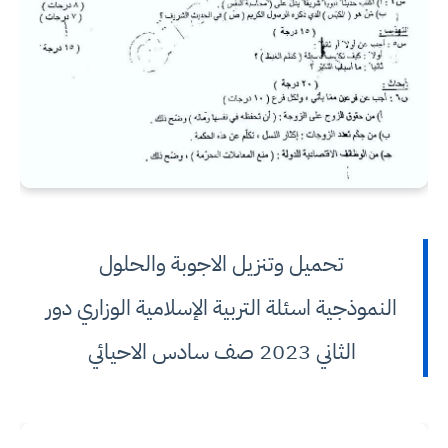
تحميل وتنزيل الاجوبة والحلول
النموذجية اسئلة التربية الإسلامية الوزاري دور
الثاني 2023 صف سادس الاحيائي