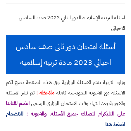
اسئلة التربية الإسلامية الدور الثاني 2023 صف السادس
الاحيائي
أسئلة امتحان دور ثاني صف سادس
احيائي 2023 مادة تربية إسلامية
وزارة التربية تنشر الاسئلة الوزارية وفي هذه الصفحة نضع لكم
الاسئلة مع الاجوبة النموذجية كاملة
ملاحظة :
تم نشر الاسئلة
والاجوبة بعد انتهاء وقت الامتحان الوزاري الرسمي
انضم لقناتنا
على التليكرام لتصلك جميع الأسئلة. والاجوبة :
للانضمام
اضغط هنا