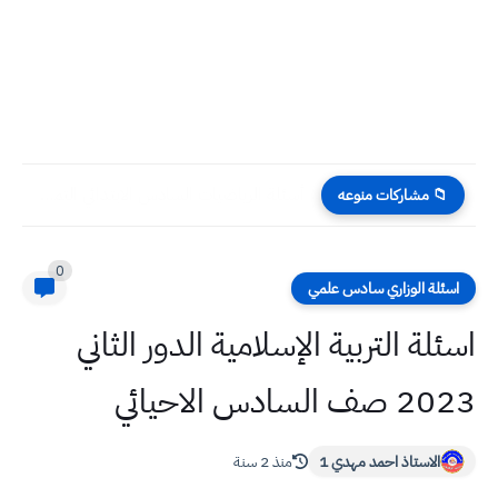
أسئلة الرياضيات السادس الابتدائي التمهيدي 2024
📁 مشاركات منوعه
0
اسئلة الوزاري سادس علمي
اسئلة التربية الإسلامية الدور الثاني
2023 صف السادس الاحيائي
الاستاذ احمد مهدي 1
منذ 2 سنة