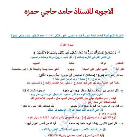
الاجوبه للاستاذ حامد حاجي حمزه