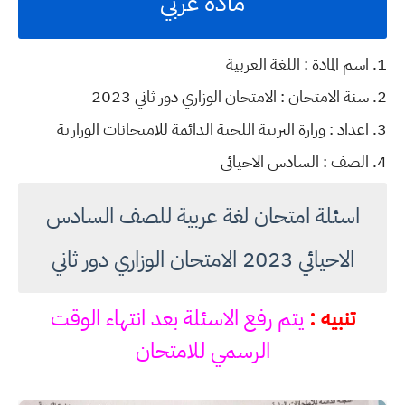
مادة عربي
1. اسم المادة : اللغة العربية
2. سنة الامتحان : الامتحان الوزاري دور ثاني 2023
3. اعداد : وزارة التربية اللجنة الدائمة للامتحانات الوزارية
4. الصف : السادس الاحيائي
اسئلة امتحان لغة عربية للصف السادس
الاحيائي 2023 الامتحان الوزاري دور ثاني
تنبيه :
يتم رفع الاسئلة بعد انتهاء الوقت
الرسمي للامتحان