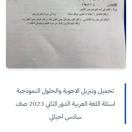
تحميل وتنزيل الاجوبة والحلول النموذجية
اسئلة اللغة العربية الدور الثاني 2023 صف
سادس احيائي