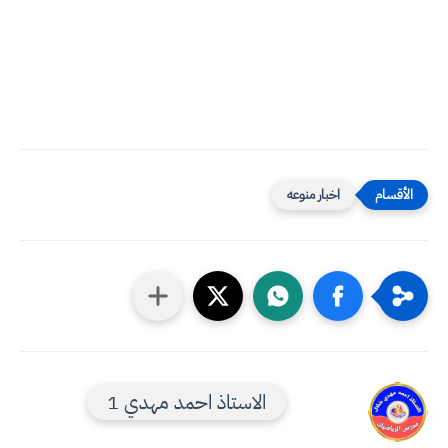
اخبار منوعه
الاستاذ احمد مهدي 1