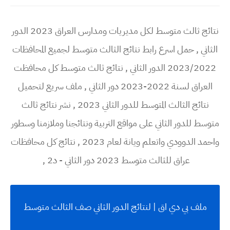
نتائج ثالث متوسط لكل مديريات ومدارس العراق 2023 الدور
الثاني , حمل اسرع رابط نتائج الثالث متوسط لجميع المحافظات
2023/2022 الدور الثاني , نتائج ثالث متوسط كل محافظت
العراق لسنة 2022-2023 دور الثاني , ملف سريع لتحميل
نتائج الثالث المتوسط للدور الثاني 2023 , نشر نتائج ثالث
متوسط للدور الثاني على مواقع التربية ونتائجنا وملازمنا وسطور
واحمد الدوودي واتعلم ويانة لعام 2023 , نتائج كل محافظات
عراق للثالث متوسط 2023 دور الثاني - د2 ,
ملف بي دي اق | لنتائج الدور الثاني صف الثالث متوسط