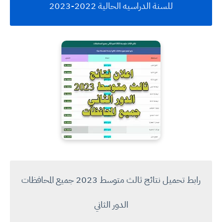
للسنة الدراسيه الحالية 2022-2023
رابط تحميل نتائج ثالث متوسط 2023 جميع المحافظات
الدور الثاني