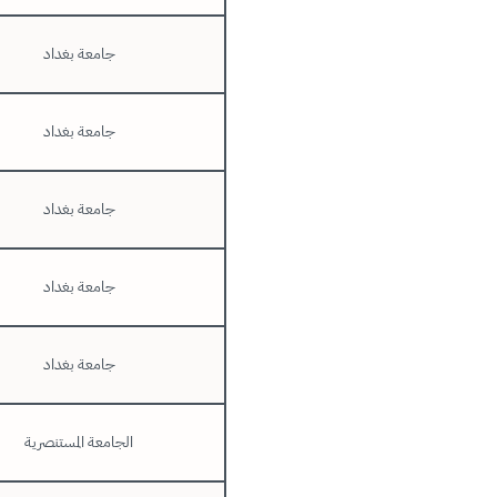
جامعة بغداد
جامعة بغداد
جامعة بغداد
جامعة بغداد
جامعة بغداد
الجامعة المستنصرية