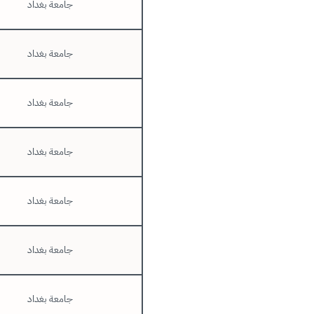
جامعة بغداد
جامعة بغداد
جامعة بغداد
جامعة بغداد
جامعة بغداد
جامعة بغداد
جامعة بغداد