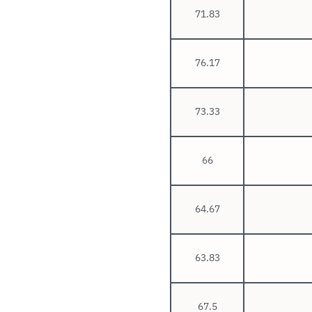
71.83
76.17
73.33
66
64.67
63.83
67.5