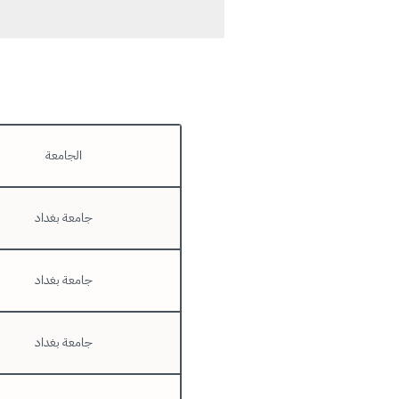
الجامعة
جامعة بغداد
جامعة بغداد
جامعة بغداد