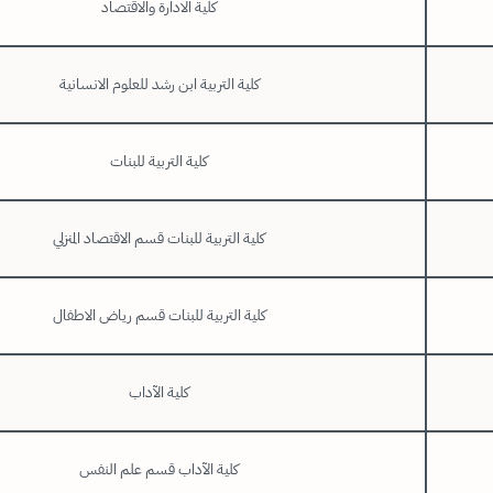
كلية الادارة والاقتصاد
كلية التربية ابن رشد للعلوم الانسانية
كلية التربية للبنات
كلية التربية للبنات قسم الاقتصاد المنزلي
كلية التربية للبنات قسم رياض الاطفال
كلية الآداب
كلية الآداب قسم علم النفس