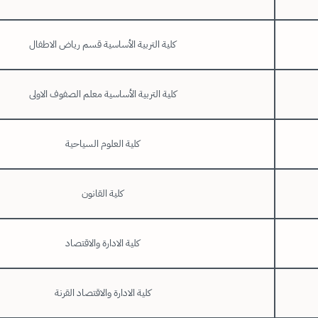
كلية التربية الأساسية قسم رياض الاطفال
كلية التربية الأساسية معلم الصفوف الاولى
كلية العلوم السياحية
كلية القانون
كلية الادارة والاقتصاد
كلية الادارة والاقتصاد القرنة