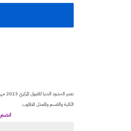
تعتبر
الكلية والقسم والمعدل المطلوب
انضم ل