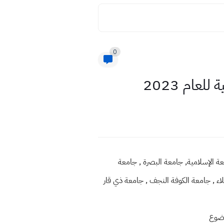
0
عام 2023
جامعة الإسلامية, جامعة البصرة , جامعة
لاء , جامعة الكوفة النجف , جامعة ذي قار
وضوع