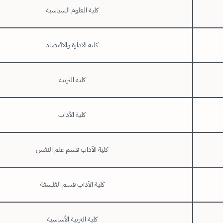
كلية العلوم السياسية
كلية الادارة والاقتصاد
كلية التربية
كلية الآداب
كلية الآداب قسم علم النفس
كلية الآداب قسم الفلسفة
كلية التربية الأساسية