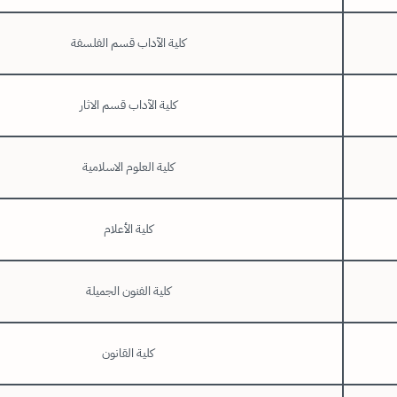
كلية الآداب قسم الفلسفة
كلية الآداب قسم الاثار
كلية العلوم الاسلامية
كلية الأعلام
كلية الفنون الجميلة
كلية القانون