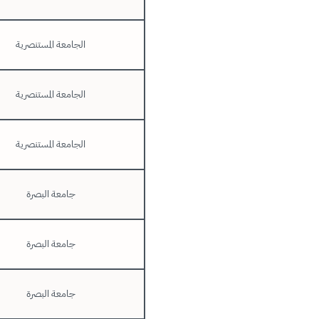
الجامعة المستنصرية
الجامعة المستنصرية
الجامعة المستنصرية
جامعة البصرة
جامعة البصرة
جامعة البصرة