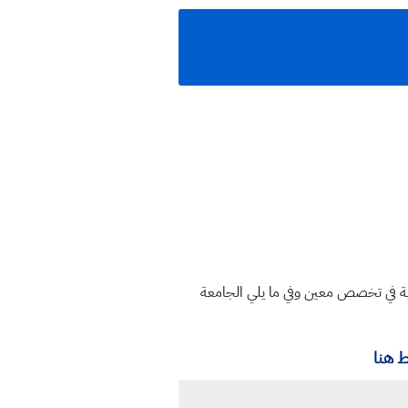
عدل تقبله الكلية في تخصص معين وفي ما يلي الجامعة
 هنا