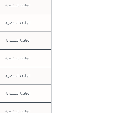
الجامعة المستنصرية
الجامعة المستنصرية
الجامعة المستنصرية
الجامعة المستنصرية
الجامعة المستنصرية
الجامعة المستنصرية
الجامعة المستنصرية