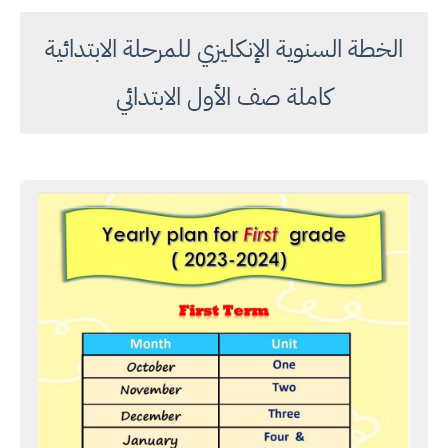
الخطة السنوية الإنكليزي للمرحلة الابتدائية
كاملة صف الأول الابتدائي