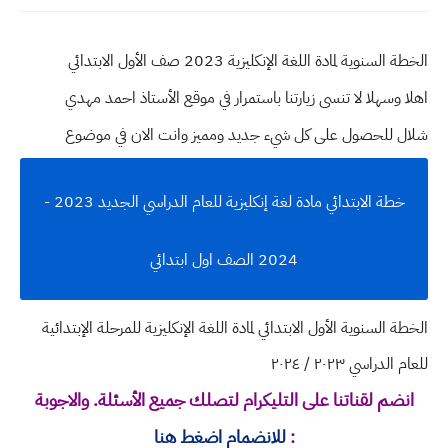
الخطة السنوية لمادة اللغة الإنكليزية 2023 صف الأول الابتدائي
اهلا وسهلا
لا تنسى زيارتنا باستمرار في موقع الأستاذ احمد مهدي
شلال للحصول على كل شيء جديد ومميز وانت الان في موضوع
خطة الابتدائي مادة لغة إنكليزية للعام الدراسي الجديد 2023 -
2024 الصف اول ابتدائي
الخطة السنوية الأول الابتدائي لمادة اللغة الإنكليزية للمرحلة الإبتدائية
للعام الدراسي ٢٠٢٣ / ٢٠٢٤
انضم لقناتنا على التليكرام لتصلك جميع الأسئلة. والاجوبة
:
للانضمام اضغط هنا