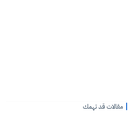
مقالات قد تهمك