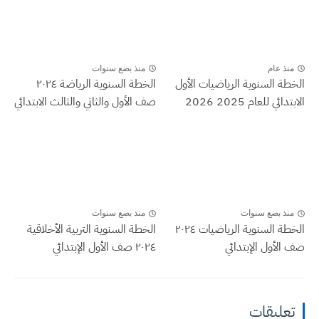
منذ عام
منذ بضع سنوات
الخطة السنوية الرياضيات الأول
الخطة السنوية الرياضة ٢٠٢٤
الابتدائي للعام 2025 2026
صف الأول والثاني والثالث الابتدائي
منذ بضع سنوات
منذ بضع سنوات
الخطة السنوية الرياضيات ٢٠٢٤
الخطة السنوية التربية الأخلاقية
صف الأول الإبتدائي
٢٠٢٤ صف الأول الإبتدائي
تعليقات