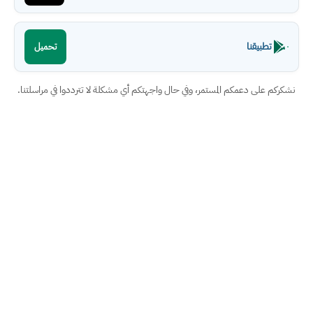
تطبيقنا
تحميل
نشكركم على دعمكم المستمر، وفي حال واجهتكم أي مشكلة لا تترددوا في مراسلتنا.