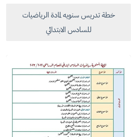
خطة تدريس سنويه لمادة الرياضيات
للسادس الابتدائي