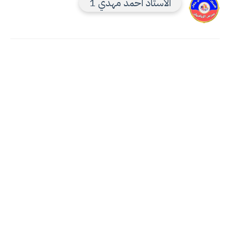
الاستاذ احمد مهدي 1