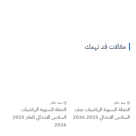
مقالات قد تهمك
منذ عام
منذ عام
الخطة السنوية الرياضيات صف
الخطة السنوية الرياضيات
السادس الابتدائي 2025 2026
السادس الابتدائي للعام 2025
2026