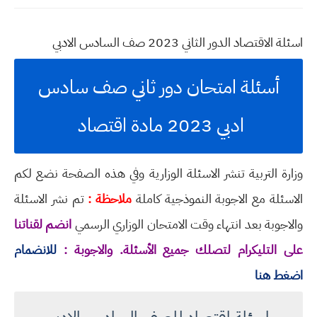
اسئلة الاقتصاد الدور الثاني 2023 صف السادس الادبي
أسئلة امتحان دور ثاني صف سادس
ادبي 2023 مادة اقتصاد
وزارة التربية تنشر الاسئلة الوزارية وفي هذه الصفحة نضع لكم
الاسئلة مع الاجوبة النموذجية كاملة
ملاحظة :
تم نشر الاسئلة
والاجوبة بعد انتهاء وقت الامتحان الوزاري الرسمي
انضم لقناتنا
على التليكرام لتصلك جميع الأسئلة. والاجوبة :
للانضمام
اضغط هنا