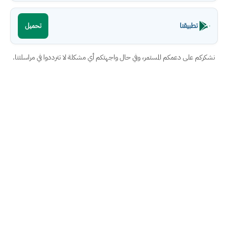
تطبيقنا
تحميل
نشكركم على دعمكم المستمر، وفي حال واجهتكم أي مشكلة لا تترددوا في مراسلتنا.