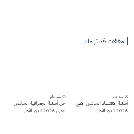
مقالات قد تهمك
منذ عام
منذ عام
أسئلة الاقتصاد السادس الادبي
حل أسئلة الجغرافية السادس
2026 الدور الأول
الادبي 2026 الدور الأول