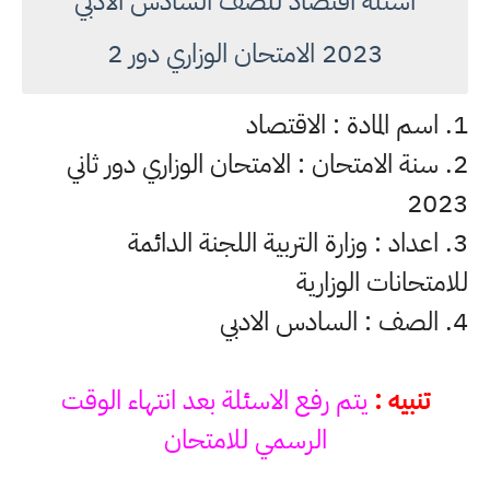
اسئلة اقتصاد للصف السادس الادبي
2023 الامتحان الوزاري دور 2
1. اسم المادة : الاقتصاد
2. سنة الامتحان : الامتحان الوزاري دور ثاني
2023
3. اعداد : وزارة التربية اللجنة الدائمة
للامتحانات الوزارية
4. الصف : السادس الادبي
تنبيه :
يتم رفع الاسئلة بعد انتهاء الوقت
الرسمي للامتحان