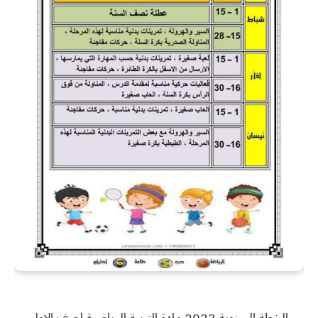
الخطة السنوية 2023 مادة التربية الرياضية لصف الاول