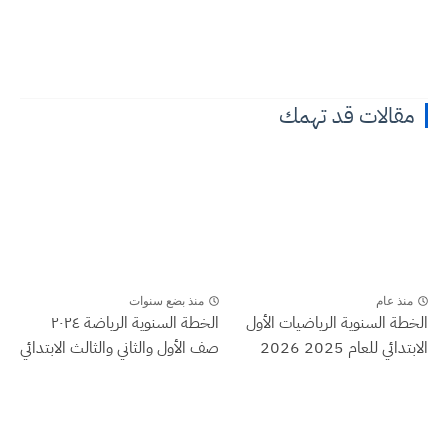
مقالات قد تهمك
منذ عام
منذ بضع سنوات
الخطة السنوية الرياضيات الأول
الخطة السنوية الرياضة ٢٠٢٤
الابتدائي للعام 2025 2026
صف الأول والثاني والثالث الابتدائي