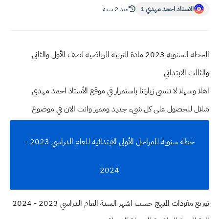
الاستاذ احمد مهدي 1
منذ 2 سنة
الخطة السنوية 2023 مادة التربية الرياضية لصف الأول والثاني
والثالث الابتدائي
اهلا وسهلا
لا تنسى زيارتنا باستمرار في موقع الأستاذ احمد مهدي
شلال للحصول على كل شيء جديد ومميز وانت الان في موضوع
خطة سنوية للمراحل الأولى الابتدائية للعام الدراسي 2023 -
2024
توزيع مفردات المنهج حسب اشهر السنة العام الدراسي 2023 - 2024