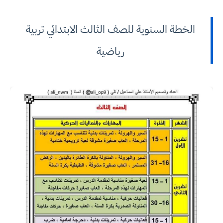
الخطة السنوية للصف الثالث الابتدائي تربية
رياضية