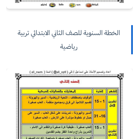
الخطة السنوية للصف الثاني الابتدائي تربية
رياضية