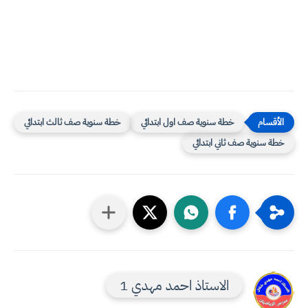
خطة سنوية صف اول ابتدائي
خطة سنوية صف ثالث ابتدائي
خطة سنوية صف ثاني ابتدائي
الاستاذ احمد مهدي 1