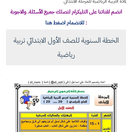
لمادة التربية الرياضية للمرحلة الابتدائي
انضم لقناتنا على التليكرام لتصلك جميع الأسئلة. والاجوبة
:
للانضمام اضغط هنا
الخطة السنوية للصف الأول الابتدائي تربية
رياضية