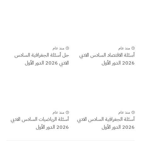
منذ عام
منذ عام
أسئلة الاقتصاد السادس الادبي
حل أسئلة الجغرافية السادس
2026 الدور الأول
الادبي 2026 الدور الأول
منذ عام
منذ عام
أسئلة الجغرافية السادس الادبي
أسئلة الرياضيات السادس الادبي
2026 الدور الأول
2026 الدور الأول