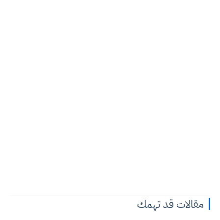
مقالات قد تهمك