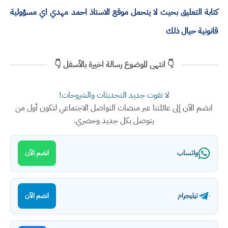
كتابة التعليق بحيث لا يتحمل موقع الاستاذ احمد مهدي اي مسؤولية
قانونية حيال ذلك
👇 انتهى الموضوع رسالة اخيرة بالأسفل 👇
لا تفوت جديد التحديثات والشروحات!
انضم الآن إلى عائلتنا عبر منصات التواصل الاجتماعي لتكون أول من
يتوصل بكل جديد وحصري.
واتساب
انضم الآن
تيليجرام
انضم الآن