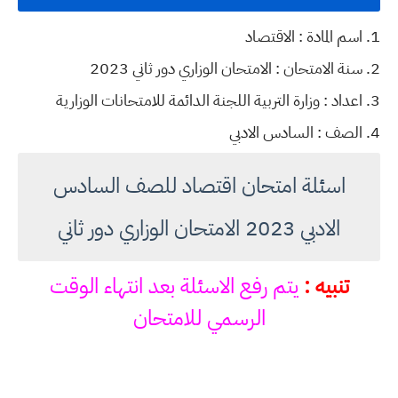
1. اسم المادة : الاقتصاد
2. سنة الامتحان : الامتحان الوزاري دور ثاني 2023
3. اعداد : وزارة التربية اللجنة الدائمة للامتحانات الوزارية
4. الصف : السادس الادبي
اسئلة امتحان اقتصاد للصف السادس
الادبي 2023 الامتحان الوزاري دور ثاني
تنبيه :
يتم رفع الاسئلة بعد انتهاء الوقت
الرسمي للامتحان