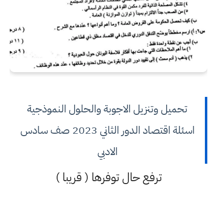
تحميل وتنزيل الاجوبة والحلول النموذجية
اسئلة اقتصاد الدور الثاني 2023 صف سادس
الادبي
ترفع حال توفرها ( قريبا )