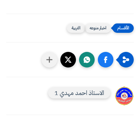
اخبار منوعه
التربية
الاستاذ احمد مهدي 1