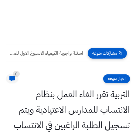
اسئلة واجوبة الكيمياء الاسبوع الاول للعام 2023 للصف الاول متوسط...
📁 مشاركات منوعه
0
اخبار منوعه
التربية تقرر الغاء العمل بنظام
الانتساب للمدارس الاعتيادية ويتم
تسجيل الطلبة الراغبين في الانتساب