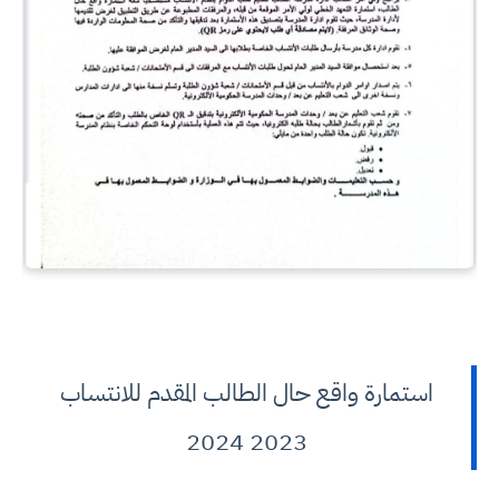
استمارة واقع حال الطالب المقدم للانتساب
2023 2024