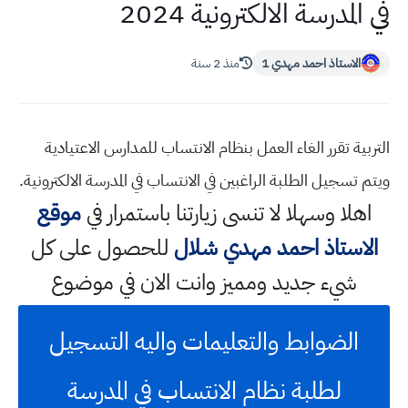
في المدرسة الالكترونية 2024
الاستاذ احمد مهدي 1
منذ 2 سنة
التربية تقرر الغاء العمل بنظام الانتساب للمدارس الاعتيادية
ويتم تسجيل الطلبة الراغبين في الانتساب في المدرسة الالكترونية.
اهلا وسهلا
لا تنسى زيارتنا باستمرار في
موقع
الاستاذ احمد مهدي شلال
للحصول على كل
شيء جديد ومميز وانت الان في موضوع
الضوابط والتعليمات واليه التسجيل
لطلبة نظام الانتساب في المدرسة