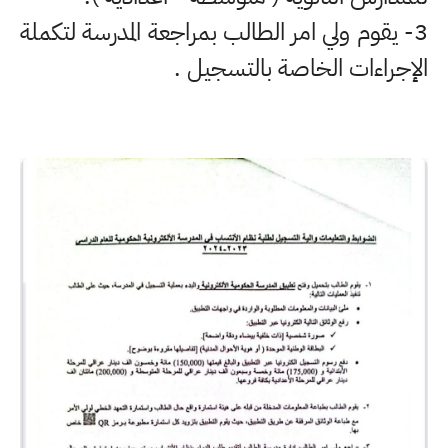
3- يقوم ولي امر الطالب بمراجعة المدرسة لتكملة
الإجراءات الخاصة بالتسجيل .