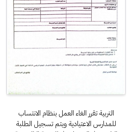
التربية تقرر الغاء العمل بنظام الانتساب
للمدارس الاعتيادية ويتم تسجيل الطلبة