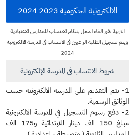
الالكترونية الحكومية 2023 2024
التربية تقرر الغاء العمل بنظام الانتساب للمدارس الاعتيادية
ويتم تسجيل الطلبة الراغبين في الانتساب في المدرسة الالكترونية
2024
شروط الانتساب في المدرسة الإلكترونية
1- يتم التقديم على المدرسة الالكترونية حسب
الوثائق الرسمية.
2- دفع رسوم التسجيل في المدرسة الالكترونية
مبلغ 150 الف دينار للابتدائية و175 الف
للمدارس الثانوية ( متوسطة - اعدادية ).