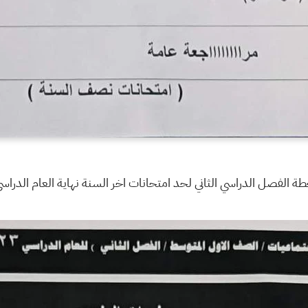
ة الفصل الدراسي الثاني لحد امتحانات اخر السنة نهاية العام الدراس