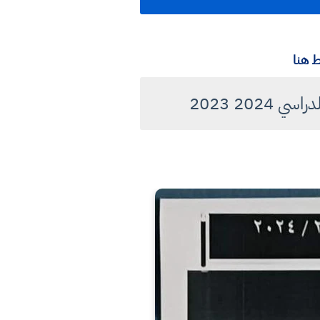
 هنا
20 2023