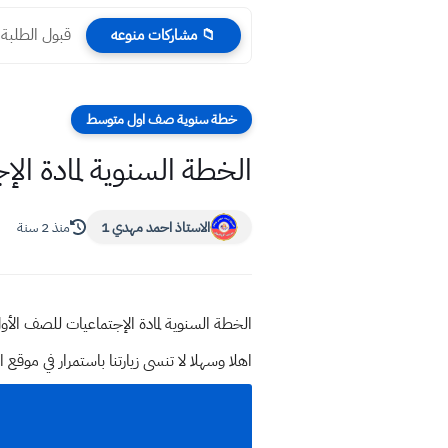
قبول الطلبة ف
📁 مشاركات منوعه
خطة سنوية صف اول متوسط
الخطة السنوية لمادة الإجتم
الاستاذ احمد مهدي 1
منذ 2 سنة
الخطة السنوية لمادة الإجتماعيات للصف الأول المتو
اهلا وسهلا
لا تنسى زيارتنا باستمرار في م