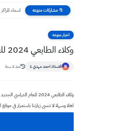
اسماء المراكز الا
📁 مشاركات منوعه
اخبار منوعه
وكلاء الطابعي 2024 للعام الدراسي الجديد لبيع ملازم مكتب الطابعي ٢٠٢٣
الاستاذ احمد مهدي 1
منذ 2 سنة
وكلاء الطابعي 2024 للعام الدراسي الجديد لبيع ملازم مكتب الطابعي 2023 بيع ملازم الطابعي ملازم اساتذة الطابعي في جميع المحافظات العراقية
اهلا وسهلا
لا تنسى زيارتنا باستمرار في م