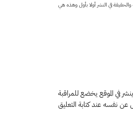
الحقيقة في النشر أولا بأول وهذه هي
ر في الموقع يخضع للمراقبة
ن نفسه عند كتابة التعليق