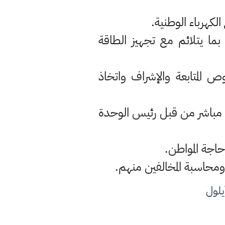
بما يتلائم مع تجهيز الطاقة
 المتابعة والإشراف واتخاذ
ل مباشر من قبل رئيس الوحدة
يلول