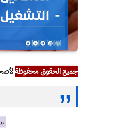
جميع الحقوق محفوظة
لأصحاب
مه