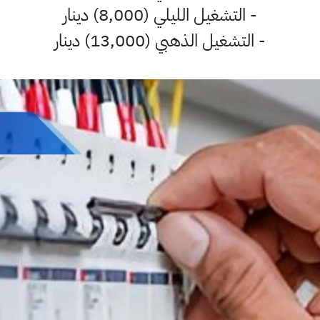
- التشغيل الليلي (8,000) دينار
- التشغيل الذهبي (13,000) دينار