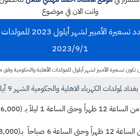
وانت الان في موضوع
محافظة بغداد تحدد تسعيرة الأ
2023/9/1
ن تكون تسعيرة الأمبير لشهر أيلول للمولدات الأهلية والحكومية وفق م
مولدات الكهرباء الاهلية والحكومية الشهر 9 أيلول للعام 2023
1