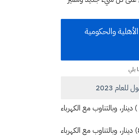
مبير لشهر أيلول 2023 للمولدات الأهلية والحكومية
ا يلي
. تسعيرة التشغيل (العادي) من الساعة 12 ظهراً وحتى الساعة 1 ليلاً بـ (6,000 ) دينار، وبالتناوب مع الكهرباء
2. تسعيرة التشغيل الليلي من الساعة 12 ظهراً وحتى الساعة 6 صباحاً بـ(8,000) دينار، وبالتناوب مع الكهرباء