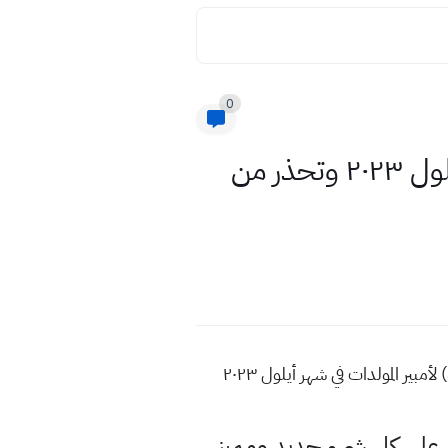
0
هام محافظة بغداد تحدد تسعيرة جديدة لأمبير المولدات في شهر أيلول ٢٠٢٣ وتحذر من
محافظة بغداد تحدد تسعيرة الأمبير للمولدات في شهر أيلول 2023 هام محافظة بغداد تحدد تسعيرة (جديدة) لأمبير المولدات في شهر أيلول ٢٠٢٣
لى كل شيء جديد ومميز