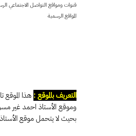
قنوات ومواقع التواصل الاجتماعي الر
المواقع الرسمية
التعريف بالموقع :
هذا الموقع تا
وموقع الأستاذ احمد غير مس
بحيث لا يتحمل موقع الأستاذ